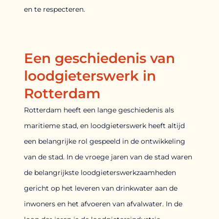
en te respecteren.
Een geschiedenis van
loodgieterswerk in
Rotterdam
Rotterdam heeft een lange geschiedenis als
maritieme stad, en loodgieterswerk heeft altijd
een belangrijke rol gespeeld in de ontwikkeling
van de stad. In de vroege jaren van de stad waren
de belangrijkste loodgieterswerkzaamheden
gericht op het leveren van drinkwater aan de
inwoners en het afvoeren van afvalwater. In de