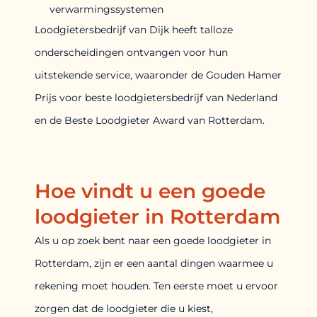
verwarmingssystemen
Loodgietersbedrijf van Dijk heeft talloze
onderscheidingen ontvangen voor hun
uitstekende service, waaronder de Gouden Hamer
Prijs voor beste loodgietersbedrijf van Nederland
en de Beste Loodgieter Award van Rotterdam.
Hoe vindt u een goede
loodgieter in Rotterdam
Als u op zoek bent naar een goede loodgieter in
Rotterdam, zijn er een aantal dingen waarmee u
rekening moet houden. Ten eerste moet u ervoor
zorgen dat de loodgieter die u kiest,