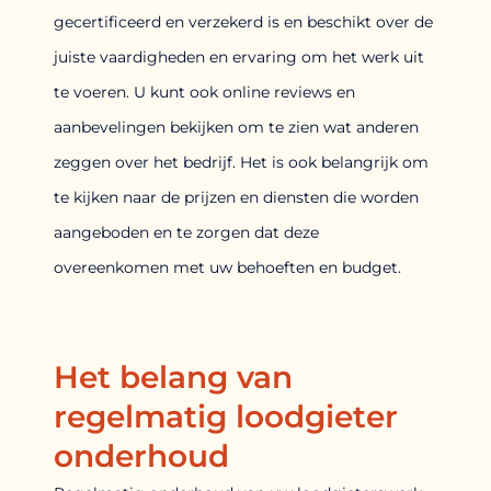
gecertificeerd en verzekerd is en beschikt over de
juiste vaardigheden en ervaring om het werk uit
te voeren. U kunt ook online reviews en
aanbevelingen bekijken om te zien wat anderen
zeggen over het bedrijf. Het is ook belangrijk om
te kijken naar de prijzen en diensten die worden
aangeboden en te zorgen dat deze
overeenkomen met uw behoeften en budget.
Het belang van
regelmatig loodgieter
onderhoud