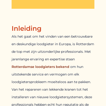
Inleiding
Als het gaat om het vinden van een betrouwbare
en deskundige loodgieter in Europa, is Rotterdam
de top met zijn uitzonderlijke professionals. Met
jarenlange ervaring en expertise staan
Rotterdamse loodgieters bekend
om hun
uitstekende service en vermogen om elk
loodgietersprobleem moeiteloos aan te pakken.
Van het repareren van lekkende kranen tot het
installeren van nieuwe loodgietersystemen, deze
professionals hebben echt hun reputatie als de