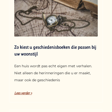
Zo kiest u geschiedenisboeken die passen bij
uw woonstijl
Een huis wordt pas echt eigen met verhalen.
Niet alleen de herinneringen die u er maakt,
maar ook de geschiedenis
Lees verder >