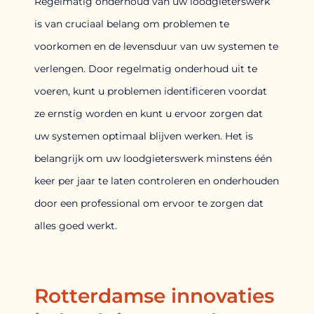
Regelmatig onderhoud van uw loodgieterswerk
is van cruciaal belang om problemen te
voorkomen en de levensduur van uw systemen te
verlengen. Door regelmatig onderhoud uit te
voeren, kunt u problemen identificeren voordat
ze ernstig worden en kunt u ervoor zorgen dat
uw systemen optimaal blijven werken. Het is
belangrijk om uw loodgieterswerk minstens één
keer per jaar te laten controleren en onderhouden
door een professional om ervoor te zorgen dat
alles goed werkt.
Rotterdamse innovaties