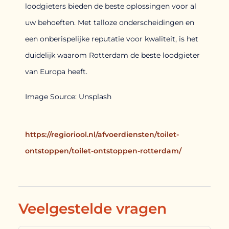
loodgieters bieden de beste oplossingen voor al
uw behoeften. Met talloze onderscheidingen en
een onberispelijke reputatie voor kwaliteit, is het
duidelijk waarom Rotterdam de beste loodgieter
van Europa heeft.
Image Source: Unsplash‍
https://regioriool.nl/afvoerdiensten/toilet-
ontstoppen/toilet-ontstoppen-rotterdam/
Veelgestelde vragen