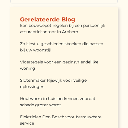
Gerelateerde Blog
Een bouwdepot regelen bij een persoonlijk
assurantiekantoor in Arnhem
Zo kiest u geschiedenisboeken die passen
bij uw woonstijl
Vloertegels voor een gezinsvriendelijke
woning
Slotenmaker Rijswijk voor veilige
oplossingen
Houtworm in huis herkennen voordat
schade groter wordt
Elektricien Den Bosch voor betrouwbare
service