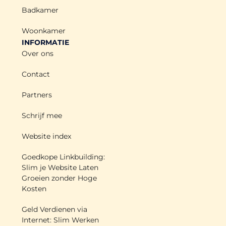
Badkamer
Woonkamer
INFORMATIE
Over ons
Contact
Partners
Schrijf mee
Website index
Goedkope Linkbuilding:
Slim je Website Laten
Groeien zonder Hoge
Kosten
Geld Verdienen via
Internet: Slim Werken