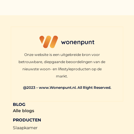
Onze website is een uitgebreide bron voor
betrouwbare, diepgaande beoordelingen van de
nieuwste woon- en lifestyleproducten op de
markt.
@2023 – www.Wonenpunt.nl. All Right Reserved.
BLOG
Alle blogs
PRODUCTEN
Slaapkamer