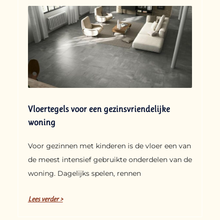
Vloertegels voor een gezinsvriendelijke
woning
Voor gezinnen met kinderen is de vloer een van
de meest intensief gebruikte onderdelen van de
woning. Dagelijks spelen, rennen
Lees verder >