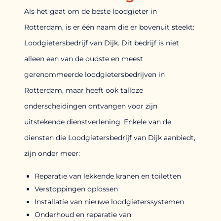
Als het gaat om de beste loodgieter in
Rotterdam, is er één naam die er bovenuit steekt:
Loodgietersbedrijf van Dijk. Dit bedrijf is niet
alleen een van de oudste en meest
gerenommeerde loodgietersbedrijven in
Rotterdam, maar heeft ook talloze
onderscheidingen ontvangen voor zijn
uitstekende dienstverlening. Enkele van de
diensten die Loodgietersbedrijf van Dijk aanbiedt,
zijn onder meer:
Reparatie van lekkende kranen en toiletten
Verstoppingen oplossen
Installatie van nieuwe loodgieterssystemen
Onderhoud en reparatie van