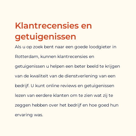
Klantrecensies en
getuigenissen
Als u op zoek bent naar een goede loodgieter in
Rotterdam, kunnen klantrecensies en
getuigenissen u helpen een beter beeld te krijgen
van de kwaliteit van de dienstverlening van een
bedrijf. U kunt online reviews en getuigenissen
lezen van eerdere klanten om te zien wat zij te
zeggen hebben over het bedrijf en hoe goed hun
ervaring was.