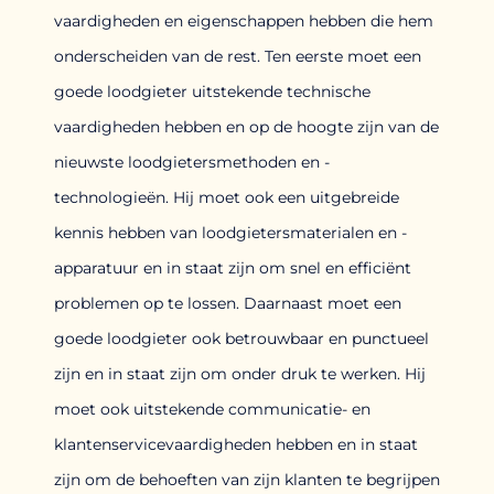
vaardigheden en eigenschappen hebben die hem
onderscheiden van de rest. Ten eerste moet een
goede loodgieter uitstekende technische
vaardigheden hebben en op de hoogte zijn van de
nieuwste loodgietersmethoden en -
technologieën. Hij moet ook een uitgebreide
kennis hebben van loodgietersmaterialen en -
apparatuur en in staat zijn om snel en efficiënt
problemen op te lossen. Daarnaast moet een
goede loodgieter ook betrouwbaar en punctueel
zijn en in staat zijn om onder druk te werken. Hij
moet ook uitstekende communicatie- en
klantenservicevaardigheden hebben en in staat
zijn om de behoeften van zijn klanten te begrijpen