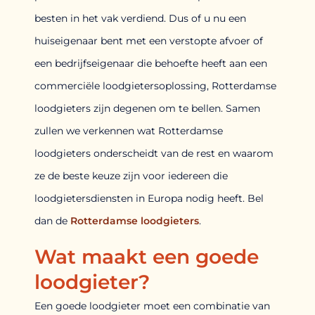
besten in het vak verdiend. Dus of u nu een
huiseigenaar bent met een verstopte afvoer of
een bedrijfseigenaar die behoefte heeft aan een
commerciële loodgietersoplossing, Rotterdamse
loodgieters zijn degenen om te bellen. Samen
zullen we verkennen wat Rotterdamse
loodgieters onderscheidt van de rest en waarom
ze de beste keuze zijn voor iedereen die
loodgietersdiensten in Europa nodig heeft. Bel
dan de
Rotterdamse loodgieters
.
Wat maakt een goede
loodgieter?
Een goede loodgieter moet een combinatie van