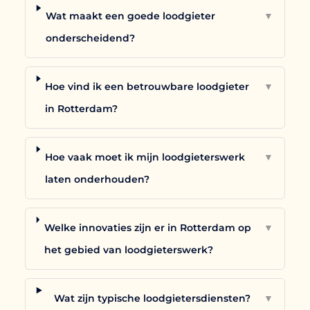
Wat maakt een goede loodgieter
▼
onderscheidend?
Hoe vind ik een betrouwbare loodgieter
▼
in Rotterdam?
Hoe vaak moet ik mijn loodgieterswerk
▼
laten onderhouden?
Welke innovaties zijn er in Rotterdam op
▼
het gebied van loodgieterswerk?
Wat zijn typische loodgietersdiensten?
▼