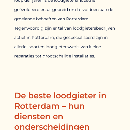
loop der jaren is de loodgietersindustrie
geëvolueerd en uitgebreid om te voldoen aan de
groeiende behoeften van Rotterdam.
Tegenwoordig zijn er tal van loodgietersbedrijven
actief in Rotterdam, die gespecialiseerd zijn in
allerlei soorten loodgieterswerk, van kleine
reparaties tot grootschalige installaties.
De beste loodgieter in
Rotterdam – hun
diensten en
onderscheidingen