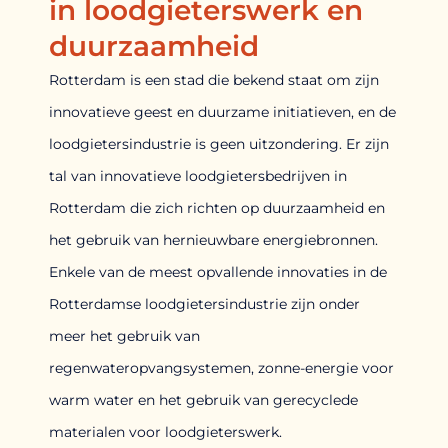
in loodgieterswerk en
duurzaamheid
Rotterdam is een stad die bekend staat om zijn
innovatieve geest en duurzame initiatieven, en de
loodgietersindustrie is geen uitzondering. Er zijn
tal van innovatieve loodgietersbedrijven in
Rotterdam die zich richten op duurzaamheid en
het gebruik van hernieuwbare energiebronnen.
Enkele van de meest opvallende innovaties in de
Rotterdamse loodgietersindustrie zijn onder
meer het gebruik van
regenwateropvangsystemen, zonne-energie voor
warm water en het gebruik van gerecyclede
materialen voor loodgieterswerk.