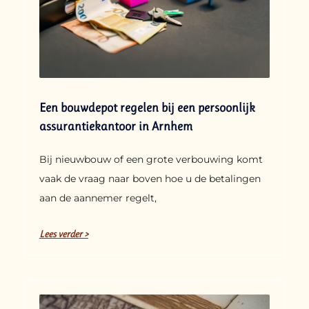
Een bouwdepot regelen bij een persoonlijk
assurantiekantoor in Arnhem
Bij nieuwbouw of een grote verbouwing komt
vaak de vraag naar boven hoe u de betalingen
aan de aannemer regelt,
Lees verder >