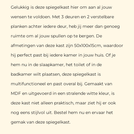
Gelukkig is deze spiegelkast hier om aan al jouw
wensen te voldoen. Met 3 deuren en 2 verstelbare
planken achter iedere deur, heb jij meer dan genoeg
ruimte om al jouw spullen op te bergen. De
afmetingen van deze kast zijn 50x100x15cm, waardoor
hij perfect past bij iedere kamer in jouw huis. Of je
hem nu in de slaapkamer, het toilet of in de
badkamer wilt plaatsen, deze spiegelkast is
multifunctioneel en past overal bij. Gemaakt van
MDF en uitgevoerd in een stralende witte kleur, is
deze kast niet alleen praktisch, maar ziet hij er ook
nog eens stijlvol uit. Bestel hem nu en ervaar het
gemak van deze spiegelkast.