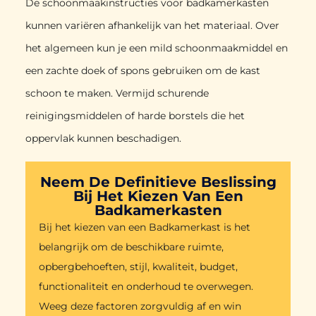
De schoonmaakinstructies voor badkamerkasten
kunnen variëren afhankelijk van het materiaal. Over
het algemeen kun je een mild schoonmaakmiddel en
een zachte doek of spons gebruiken om de kast
schoon te maken. Vermijd schurende
reinigingsmiddelen of harde borstels die het
oppervlak kunnen beschadigen.
Neem De Definitieve Beslissing
Bij Het Kiezen Van Een
Badkamerkasten
Bij het kiezen van een Badkamerkast is het
belangrijk om de beschikbare ruimte,
opbergbehoeften, stijl, kwaliteit, budget,
functionaliteit en onderhoud te overwegen.
Weeg deze factoren zorgvuldig af en win