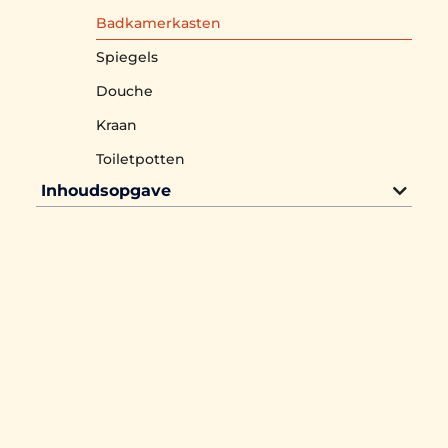
Badkamerkasten
Spiegels
Douche
Kraan
Toiletpotten
Inhoudsopgave