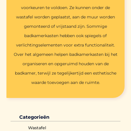
voorkeuren te voldoen. Ze kunnen onder de
wastafel worden geplaatst, aan de muur worden
gemonteerd of vrijstaand zijn. Sommige
badkamerkasten hebben ook spiegels of
verlichtingselementen voor extra functionaliteit.
Over het algemeen helpen badkamerkasten bij het
organiseren en opgeruimd houden van de
badkamer, terwijl ze tegelijkertijd een esthetische
waarde toevoegen aan de ruimte.
Categorieën
Wastafel