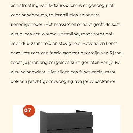
een afmeting van 120x46x30 cm is er genoeg plek
voor handdoeken, toiletartikelen en andere
benodigdheden. Het massief eikenhout geeft de kast
niet alleen een warme uitstraling, maar zorgt ook
voor duurzaamheid en stevigheid. Bovendien komt
deze kast met een fabrieksgarantie termijn van 3 jaar,
zodat je jarenlang zorgeloos kunt genieten van jouw
nieuwe aanwinst. Niet alleen een functionele, maar
ook een prachtige toevoeging aan jouw badkamer!
07