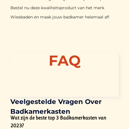
Bestel nu deze kwaliteitsproduct van het merk
Wiesbaden en maak jouw badkamer helemaal af!
FAQ
Veelgestelde Vragen Over
Badkamerkasten
Wat zijn de beste top 3 Badkamerkasten van
2023?