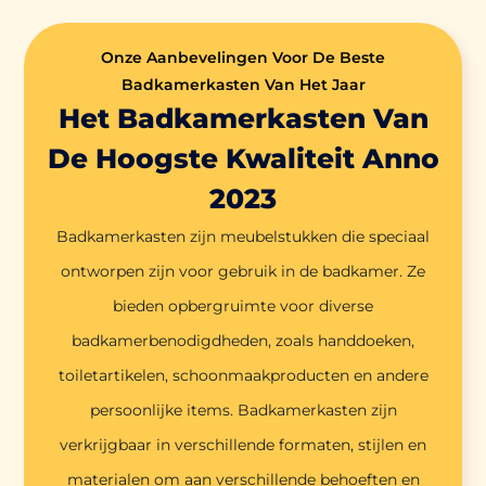
Onze Aanbevelingen Voor De Beste
Badkamerkasten Van Het Jaar
Het Badkamerkasten Van
De Hoogste Kwaliteit Anno
2023
Badkamerkasten zijn meubelstukken die speciaal
ontworpen zijn voor gebruik in de badkamer. Ze
bieden opbergruimte voor diverse
badkamerbenodigdheden, zoals handdoeken,
toiletartikelen, schoonmaakproducten en andere
persoonlijke items. Badkamerkasten zijn
verkrijgbaar in verschillende formaten, stijlen en
materialen om aan verschillende behoeften en