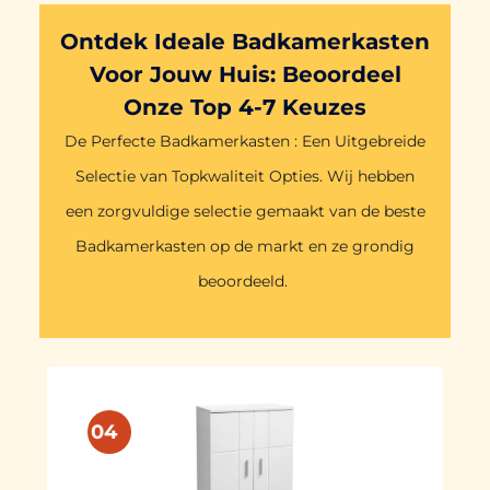
Ontdek Ideale Badkamerkasten
Voor Jouw Huis: Beoordeel
Onze Top 4-7 Keuzes
De Perfecte Badkamerkasten : Een Uitgebreide
Selectie van Topkwaliteit Opties. Wij hebben
een zorgvuldige selectie gemaakt van de beste
Badkamerkasten op de markt en ze grondig
beoordeeld.
04