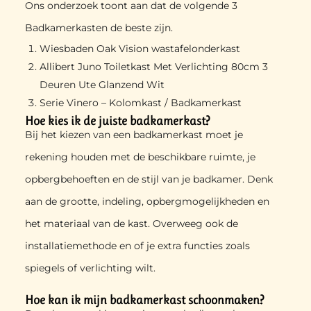
Ons onderzoek toont aan dat de volgende 3
Badkamerkasten de beste zijn.
Wiesbaden Oak Vision wastafelonderkast
Allibert Juno Toiletkast Met Verlichting 80cm 3
Deuren Ute Glanzend Wit
Serie Vinero – Kolomkast / Badkamerkast
Hoe kies ik de juiste badkamerkast?
Bij het kiezen van een badkamerkast moet je
rekening houden met de beschikbare ruimte, je
opbergbehoeften en de stijl van je badkamer. Denk
aan de grootte, indeling, opbergmogelijkheden en
het materiaal van de kast. Overweeg ook de
installatiemethode en of je extra functies zoals
spiegels of verlichting wilt.
Hoe kan ik mijn badkamerkast schoonmaken?