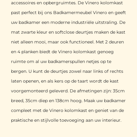
accessoires en opbergruimtes. De Vinero kolomkast
past perfect bij ons Badkamermeubel Vinero en geeft
uw badkamer een moderne industriële uitstraling. De
mat zwarte kleur en softclose deurtjes maken de kast
niet alleen mooi, maar ook functioneel. Met 2 deuren
en 4 planken biedt de Vinero kolomkast genoeg
ruimte om al uw badkamerspullen netjes op te
bergen. U kunt de deurtjes zowel naar links of rechts
laten openen, en als kers op de taart wordt de kast
voorgemonteerd geleverd. De afmetingen zijn: 35cm
breed, 35cm diep en 138cm hoog. Maak uw badkamer
compleet met de Vinero kolomkast en geniet van de
praktische en stijlvolle toevoeging aan uw interieur.