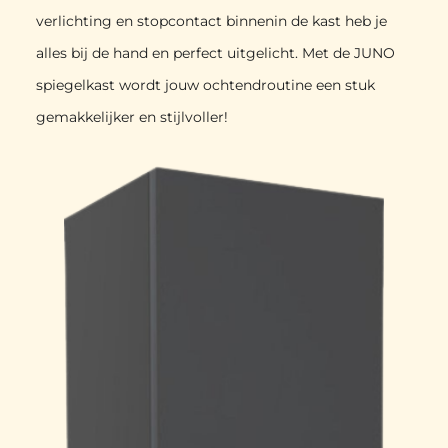
verlichting en stopcontact binnenin de kast heb je
alles bij de hand en perfect uitgelicht. Met de JUNO
spiegelkast wordt jouw ochtendroutine een stuk
gemakkelijker en stijlvoller!