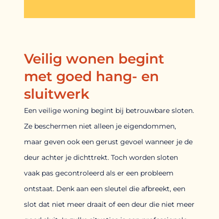
Veilig wonen begint
met goed hang- en
sluitwerk
Een veilige woning begint bij betrouwbare sloten.
Ze beschermen niet alleen je eigendommen,
maar geven ook een gerust gevoel wanneer je de
deur achter je dichttrekt. Toch worden sloten
vaak pas gecontroleerd als er een probleem
ontstaat. Denk aan een sleutel die afbreekt, een
slot dat niet meer draait of een deur die niet meer