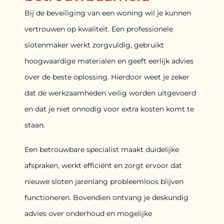
Bij de beveiliging van een woning wil je kunnen
vertrouwen op kwaliteit. Een professionele
slotenmaker werkt zorgvuldig, gebruikt
hoogwaardige materialen en geeft eerlijk advies
over de beste oplossing. Hierdoor weet je zeker
dat de werkzaamheden veilig worden uitgevoerd
en dat je niet onnodig voor extra kosten komt te
staan.
Een betrouwbare specialist maakt duidelijke
afspraken, werkt efficiënt en zorgt ervoor dat
nieuwe sloten jarenlang probleemloos blijven
functioneren. Bovendien ontvang je deskundig
advies over onderhoud en mogelijke