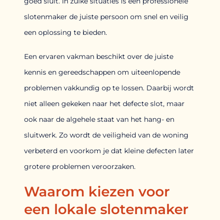
goed sluit. In zulke situaties is een professionele
slotenmaker de juiste persoon om snel en veilig
een oplossing te bieden.
Een ervaren vakman beschikt over de juiste
kennis en gereedschappen om uiteenlopende
problemen vakkundig op te lossen. Daarbij wordt
niet alleen gekeken naar het defecte slot, maar
ook naar de algehele staat van het hang- en
sluitwerk. Zo wordt de veiligheid van de woning
verbeterd en voorkom je dat kleine defecten later
grotere problemen veroorzaken.
Waarom kiezen voor
een lokale slotenmaker