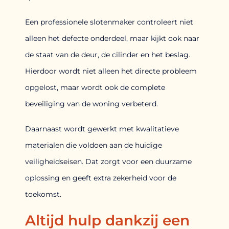
Een professionele slotenmaker controleert niet
alleen het defecte onderdeel, maar kijkt ook naar
de staat van de deur, de cilinder en het beslag.
Hierdoor wordt niet alleen het directe probleem
opgelost, maar wordt ook de complete
beveiliging van de woning verbeterd.
Daarnaast wordt gewerkt met kwalitatieve
materialen die voldoen aan de huidige
veiligheidseisen. Dat zorgt voor een duurzame
oplossing en geeft extra zekerheid voor de
toekomst.
Altijd hulp dankzij een