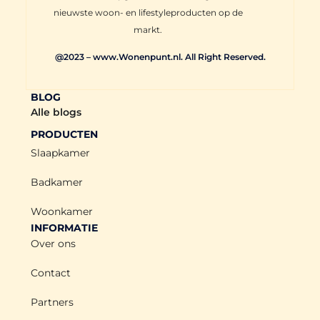
nieuwste woon- en lifestyleproducten op de
markt.
@2023 – www.Wonenpunt.nl. All Right Reserved.
BLOG
Alle blogs
PRODUCTEN
Slaapkamer
Badkamer
Woonkamer
INFORMATIE
Over ons
Contact
Partners