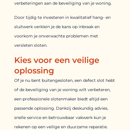
verbeteringen aan de beveiliging van je woning.
Door tijdig te investeren in kwalitatief hang- en
sluitwerk verklein je de kans op inbraak en
voorkom je onverwachte problemen met
versleten sloten.
Kies voor een veilige
oplossing
Of je nu bent buitengesloten, een defect slot hebt
of de beveiliging van je woning wilt verbeteren,
een professionele slotenmaker biedt altijd een
passende oplossing. Dankzij deskundig advies,
snelle service en betrouwbaar vakwerk kun je
rekenen op een veilige en duurzame reparatie.