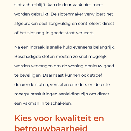
slot achterblijft, kan de deur vaak niet meer
worden gebruikt. De slotenmaker verwijdert het
afgebroken deel zorgvuldig en controleert direct
of het slot nog in goede staat verkeert.
Na een inbraak is snelle hulp eveneens belangrijk.
Beschadigde sloten moeten zo snel mogelijk
worden vervangen om de woning opnieuw goed
te beveiligen. Daarnaast kunnen ook stroef
draaiende sloten, versleten cilinders en defecte
meerpuntssluitingen aanleiding zijn om direct
een vakman in te schakelen.
Kies voor kwaliteit en
betrouwbaarheid