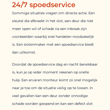
24/7 spoedservice
Sommige situaties vragen om directe actie. Een
sleutel die afbreekt in het slot, een deur die niet
meer open wil of schade na een inbraak zijn
voorbeelden waarbij snel handelen noodzakelijk
is. Een slotenmaker met een spoedservice biedt
dan uitkomst.
Doordat de spoedservice dag en nacht bereikbaar
is, kun je op ieder moment rekenen op snelle
hulp. Een ervaren monteur komt zo snel mogelijk
naar je toe om de situatie veilig op te lossen. In
veel gevallen kan een deur zonder onnodige
schade worden geopend en kan een defect slot