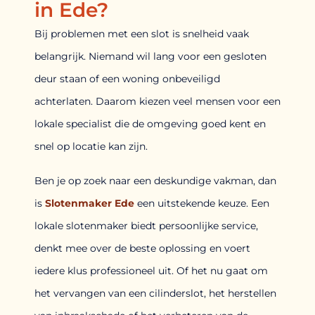
in Ede?
Bij problemen met een slot is snelheid vaak
belangrijk. Niemand wil lang voor een gesloten
deur staan of een woning onbeveiligd
achterlaten. Daarom kiezen veel mensen voor een
lokale specialist die de omgeving goed kent en
snel op locatie kan zijn.
Ben je op zoek naar een deskundige vakman, dan
is
Slotenmaker Ede
een uitstekende keuze. Een
lokale slotenmaker biedt persoonlijke service,
denkt mee over de beste oplossing en voert
iedere klus professioneel uit. Of het nu gaat om
het vervangen van een cilinderslot, het herstellen