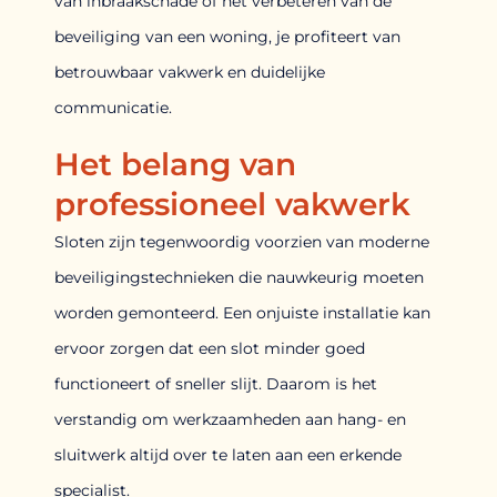
van inbraakschade of het verbeteren van de
beveiliging van een woning, je profiteert van
betrouwbaar vakwerk en duidelijke
communicatie.
Het belang van
professioneel vakwerk
Sloten zijn tegenwoordig voorzien van moderne
beveiligingstechnieken die nauwkeurig moeten
worden gemonteerd. Een onjuiste installatie kan
ervoor zorgen dat een slot minder goed
functioneert of sneller slijt. Daarom is het
verstandig om werkzaamheden aan hang- en
sluitwerk altijd over te laten aan een erkende
specialist.