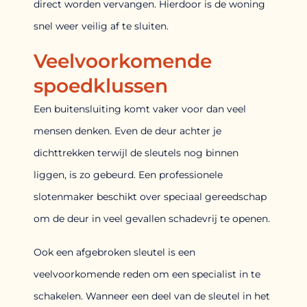
direct worden vervangen. Hierdoor is de woning
snel weer veilig af te sluiten.
Veelvoorkomende
spoedklussen
Een buitensluiting komt vaker voor dan veel
mensen denken. Even de deur achter je
dichttrekken terwijl de sleutels nog binnen
liggen, is zo gebeurd. Een professionele
slotenmaker beschikt over speciaal gereedschap
om de deur in veel gevallen schadevrij te openen.
Ook een afgebroken sleutel is een
veelvoorkomende reden om een specialist in te
schakelen. Wanneer een deel van de sleutel in het