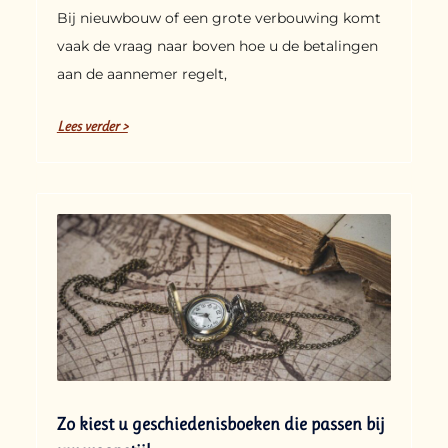
Bij nieuwbouw of een grote verbouwing komt
vaak de vraag naar boven hoe u de betalingen
aan de aannemer regelt,
Lees verder >
Zo kiest u geschiedenisboeken die passen bij