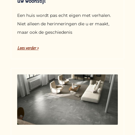
uw woonstijl
Een huis wordt pas echt eigen met verhalen.
Niet alleen de herinneringen die u er maakt,
maar ook de geschiedenis
Lees verder >