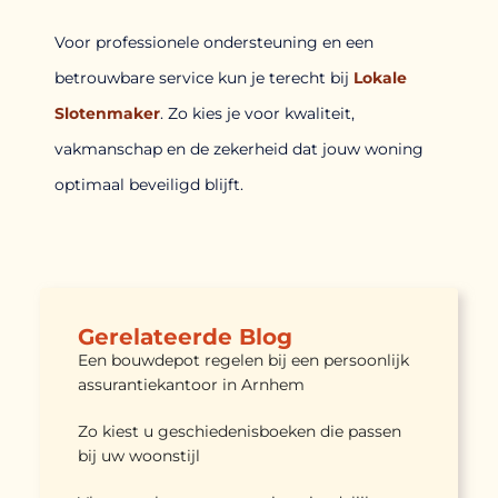
Voor professionele ondersteuning en een
betrouwbare service kun je terecht bij
Lokale
Slotenmaker
. Zo kies je voor kwaliteit,
vakmanschap en de zekerheid dat jouw woning
optimaal beveiligd blijft.
Gerelateerde Blog
Een bouwdepot regelen bij een persoonlijk
assurantiekantoor in Arnhem
Zo kiest u geschiedenisboeken die passen
bij uw woonstijl