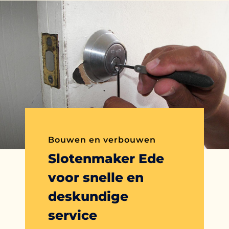
Bouwen en verbouwen
Slotenmaker Ede
voor snelle en
deskundige
service