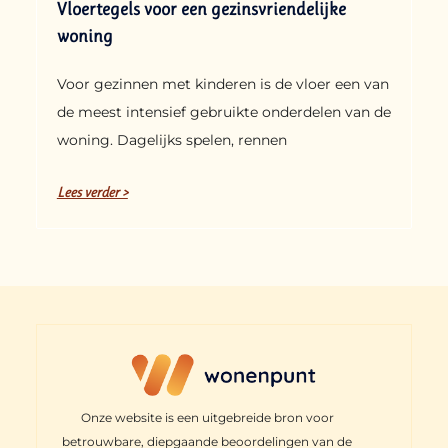
Vloertegels voor een gezinsvriendelijke
woning
Voor gezinnen met kinderen is de vloer een van
de meest intensief gebruikte onderdelen van de
woning. Dagelijks spelen, rennen
Lees verder >
Onze website is een uitgebreide bron voor
betrouwbare, diepgaande beoordelingen van de