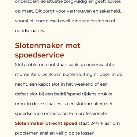
onderzoekt de situatie zorgvuldig en geeft advies
op maat. Dit zorgt voor vertrouwen en zekerheid,
vooral bij complexe beveiligingsoplossingen of
noodsituaties.
Slotenmaker met
spoedservice
Slotproblemen ontstaan vaak op onverwachte
momenten. Denk aan buitensluiting midden in de
nacht, een kapot slot in het weekend of een
defect slot bij een bedrijfspand tijdens drukke
uren. In deze situaties is een slotenmaker met
spoedservice onmisbaar. Een professionele
Slotenmaker Utrecht spoed
staat 24/7 klaar om
problemen snel en veilig op te lossen.