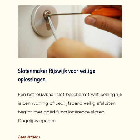
Slotenmaker Rijswijk voor veilige
oplossingen
Een betrouwbaar slot beschermt wat belangrijk
is Een woning of bedrijfspand veilig afsluiten
begint met goed functionerende sloten.
Dagelijks openen
Lees verder >