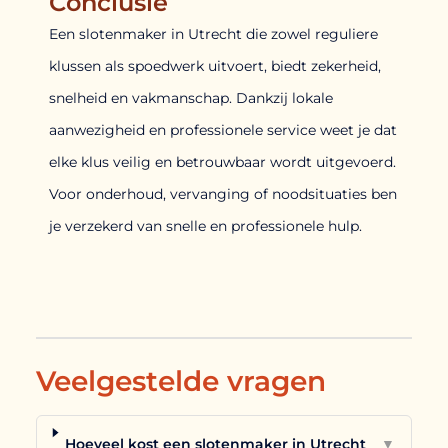
Conclusie
Een slotenmaker in Utrecht die zowel reguliere
klussen als spoedwerk uitvoert, biedt zekerheid,
snelheid en vakmanschap. Dankzij lokale
aanwezigheid en professionele service weet je dat
elke klus veilig en betrouwbaar wordt uitgevoerd.
Voor onderhoud, vervanging of noodsituaties ben
je verzekerd van snelle en professionele hulp.
Veelgestelde vragen
Hoeveel kost een slotenmaker in Utrecht
▼