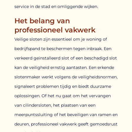
service in de stad en omliggende wijken.
Het belang van
professioneel vakwerk
Veilige sloten zijn essentieel om je woning of
bedrijfspand te beschermen tegen inbraak. Een
verkeerd geïnstalleerd slot of een beschadigd slot
kan de veiligheid ernstig aantasten. Een erkende
slotenmaker werkt volgens de veiligheidsnormen,
signaleert problemen tijdig en biedt duurzame
oplossingen. Of het nu gaat om het vervangen
van cilindersloten, het plaatsen van een
meerpuntssluiting of het beveiligen van ramen en
deuren, professioneel vakwerk geeft gemoedsrust