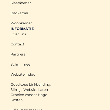
Slaapkamer
Badkamer
Woonkamer
INFORMATIE
Over ons
Contact
Partners
Schrijf mee
Website index
Goedkope Linkbuilding:
Slim je Website Laten
Groeien zonder Hoge
Kosten