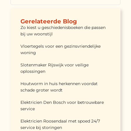
Gerelateerde Blog
Zo kiest u geschiedenisboeken die passen
bij uw woonstijl
Vloertegels voor een gezinsvriendelijke
woning
Slotenmaker Rijswijk voor veilige
oplossingen
Houtworm in huis herkennen voordat
schade groter wordt
Elektricien Den Bosch voor betrouwbare
service
Elektricien Roosendaal met spoed 24/7
service bij storingen