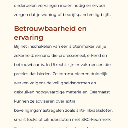
onderdelen vervangen indien nodig en ervoor
zorgen dat je woning of bedrijfspand veilig blijft.
Betrouwbaarheid en
ervaring
Bij het inschakelen van een slotenmaker wil je
zekerheid: iemand die professioneel, erkend en
betrouwbaar is. In Utrecht zijn er vakmensen die
precies dat bieden. Ze communiceren duidelijk,
werken volgens de veiligheidsnormen en
gebruiken hoogwaardige materialen. Daarnaast
kunnen ze adviseren over extra
beveiligingsmaatregelen zoals anti-inbraaksloten,
smart locks of cilindersloten met SKG-keurmerk.