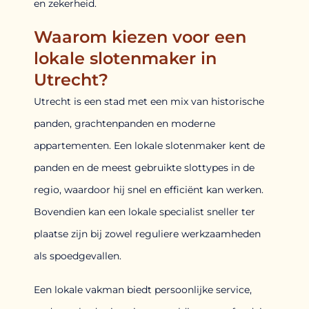
en zekerheid.
Waarom kiezen voor een
lokale slotenmaker in
Utrecht?
Utrecht is een stad met een mix van historische
panden, grachtenpanden en moderne
appartementen. Een lokale slotenmaker kent de
panden en de meest gebruikte slottypes in de
regio, waardoor hij snel en efficiënt kan werken.
Bovendien kan een lokale specialist sneller ter
plaatse zijn bij zowel reguliere werkzaamheden
als spoedgevallen.
Een lokale vakman biedt persoonlijke service,