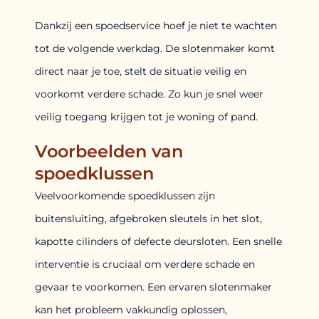
Dankzij een spoedservice hoef je niet te wachten
tot de volgende werkdag. De slotenmaker komt
direct naar je toe, stelt de situatie veilig en
voorkomt verdere schade. Zo kun je snel weer
veilig toegang krijgen tot je woning of pand.
Voorbeelden van
spoedklussen
Veelvoorkomende spoedklussen zijn
buitensluiting, afgebroken sleutels in het slot,
kapotte cilinders of defecte deursloten. Een snelle
interventie is cruciaal om verdere schade en
gevaar te voorkomen. Een ervaren slotenmaker
kan het probleem vakkundig oplossen,