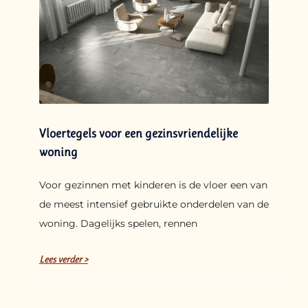
Vloertegels voor een gezinsvriendelijke
woning
Voor gezinnen met kinderen is de vloer een van
de meest intensief gebruikte onderdelen van de
woning. Dagelijks spelen, rennen
Lees verder >