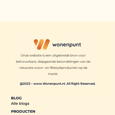
Onze website is een uitgebreide bron voor
betrouwbare, diepgaande beoordelingen van de
nieuwste woon- en lifestyleproducten op de
markt.
@2023 – www.Wonenpunt.nl. All Right Reserved.
BLOG
Alle blogs
PRODUCTEN