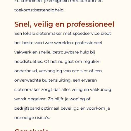
Zo combineer je veiligheid met comfort en
toekomstbestendigheid.
Snel, veilig en professioneel
Een lokale slotenmaker met spoedservice biedt
het beste van twee werelden: professioneel
vakwerk en snelle, betrouwbare hulp bij
noodsituaties. Of het nu gaat om regulier
onderhoud, vervanging van een slot of een
onverwachte buitensluiting, een ervaren
slotenmaker zorgt dat alles veilig en vakkundig
wordt opgelost. Zo blijft je woning of
bedrijfspand optimaal beveiligd en voorkom je
onnodige risico’s.