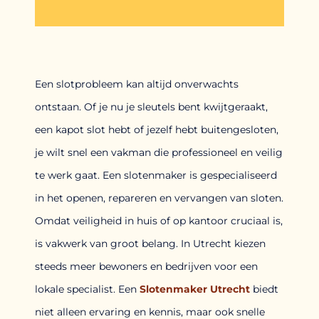
Een slotprobleem kan altijd onverwachts
ontstaan. Of je nu je sleutels bent kwijtgeraakt,
een kapot slot hebt of jezelf hebt buitengesloten,
je wilt snel een vakman die professioneel en veilig
te werk gaat. Een slotenmaker is gespecialiseerd
in het openen, repareren en vervangen van sloten.
Omdat veiligheid in huis of op kantoor cruciaal is,
is vakwerk van groot belang. In Utrecht kiezen
steeds meer bewoners en bedrijven voor een
lokale specialist. Een
Slotenmaker Utrecht
biedt
niet alleen ervaring en kennis, maar ook snelle