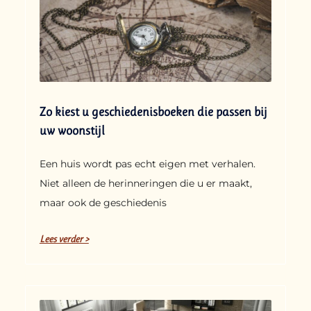
Zo kiest u geschiedenisboeken die passen bij
uw woonstijl
Een huis wordt pas echt eigen met verhalen.
Niet alleen de herinneringen die u er maakt,
maar ook de geschiedenis
Lees verder >