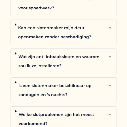
voor spoedwerk?
Kan een slotenmaker mijn deur
▼
openmaken zonder beschadiging?
Wat zijn anti-inbraaksloten en waarom
▼
zou ik ze installeren?
Is een slotenmaker beschikbaar op
▼
zondagen en 's nachts?
Welke slotproblemen zijn het meest
▼
voorkomend?