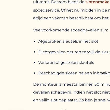
uitkomt. Daarom biedt de
slotenmaker
spoedservice. Of het nu midden in de na
altijd een vakman beschikbaar om het 
Veelvoorkomende spoedgevallen zijn:
Afgebroken sleutels in het slot
Dichtgevallen deuren terwijl de sleu
Verloren of gestolen sleutels
Beschadigde sloten na een inbraak
De monteur is meestal binnen 30 minu
gevallen schadevrij. Indien het slot nie
en veilig slot geplaatst. Zo ben je snel 