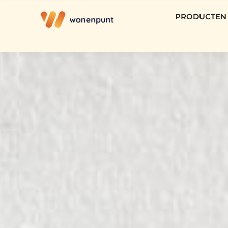
PRODUCTEN