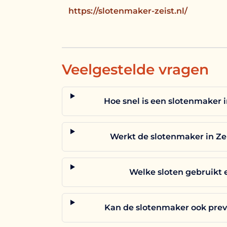
https://slotenmaker-zeist.nl/
Veelgestelde vragen
Hoe snel is een slotenmaker i
Werkt de slotenmaker in Zei
Welke sloten gebruikt 
Kan de slotenmaker ook preve