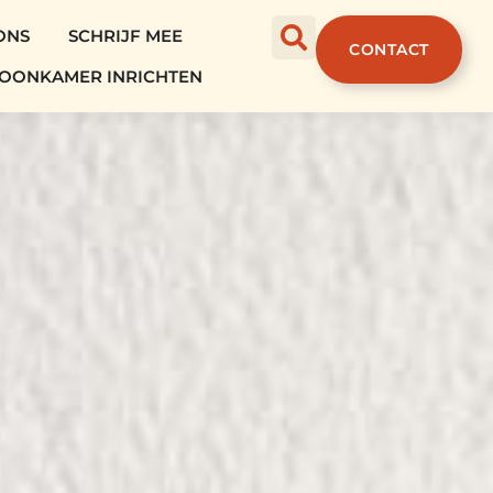
ONS
SCHRIJF MEE
CONTACT
OONKAMER INRICHTEN