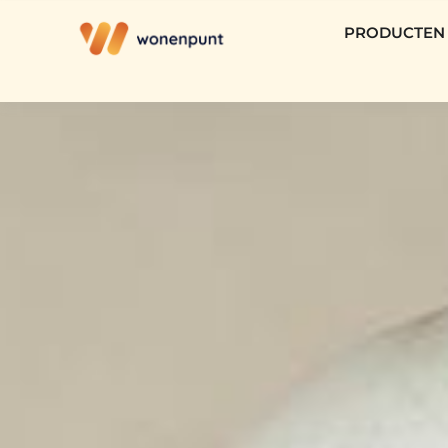
PRODUCTEN