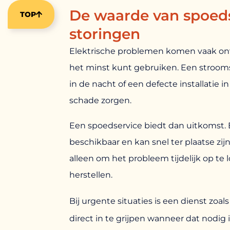
De waarde van spoedse
TOP
storingen
Elektrische problemen komen vaak onv
het minst kunt gebruiken. Een strooms
in de nacht of een defecte installatie i
schade zorgen.
Een spoedservice biedt dan uitkomst. E
beschikbaar en kan snel ter plaatse zijn
alleen om het probleem tijdelijk op te
herstellen.
Bij urgente situaties is een dienst zoal
direct in te grijpen wanneer dat nodig 