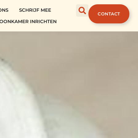
ONS
SCHRIJF MEE
CONTACT
OONKAMER INRICHTEN