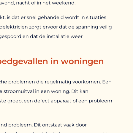
 avond, nacht of in het weekend.
, is dat er snel gehandeld wordt in situaties
elektricien zorgt ervoor dat de spanning veilig
espoord en dat de installatie weer
edgevallen in woningen
trische problemen die regelmatig voorkomen. Een
 stroomuitval in een woning. Dit kan
te groep, een defect apparaat of een probleem
end probleem. Dit ontstaat vaak door