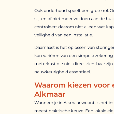
Ook onderhoud speelt een grote rol. Ou
slijten of niet meer voldoen aan de hui
controleert daarom niet alleen wat kapo
veiligheid van een installatie.
Daarnaast is het oplossen van storinge
kan variëren van een simpele zekering
meterkast die niet direct zichtbaar zijn.
nauwkeurigheid essentieel.
Waarom kiezen voor ee
Alkmaar
Wanneer je in Alkmaar woont, is het in
meest praktische keuze. Een lokale elekt