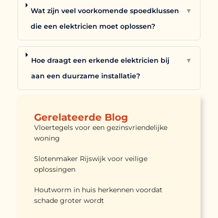
Wat zijn veel voorkomende spoedklussen
▼
die een elektricien moet oplossen?
Hoe draagt een erkende elektricien bij
▼
aan een duurzame installatie?
Gerelateerde Blog
Vloertegels voor een gezinsvriendelijke
woning
Slotenmaker Rijswijk voor veilige
oplossingen
Houtworm in huis herkennen voordat
schade groter wordt