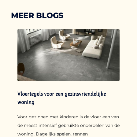
MEER BLOGS
Vloertegels voor een gezinsvriendelijke
woning
Voor gezinnen met kinderen is de vloer een van
de meest intensief gebruikte onderdelen van de
woning. Dagelijks spelen, rennen