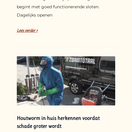
begint met goed functionerende sloten.
Dagelijks openen
Lees verder >
Houtworm in huis herkennen voordat
schade groter wordt