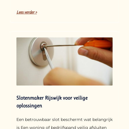
Lees verder >
Slotenmaker Rijswijk voor veilige
oplossingen
Een betrouwbaar slot beschermt wat belangrijk
is Een woning of bedrijfspand veilig afsluiten