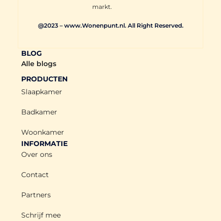
markt.
@2023 – www.Wonenpunt.nl. All Right Reserved.
BLOG
Alle blogs
PRODUCTEN
Slaapkamer
Badkamer
Woonkamer
INFORMATIE
Over ons
Contact
Partners
Schrijf mee