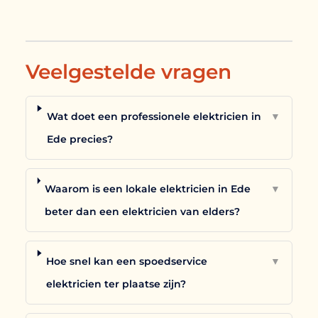
Veelgestelde vragen
Wat doet een professionele elektricien in
▼
Ede precies?
Waarom is een lokale elektricien in Ede
▼
beter dan een elektricien van elders?
Hoe snel kan een spoedservice
▼
elektricien ter plaatse zijn?