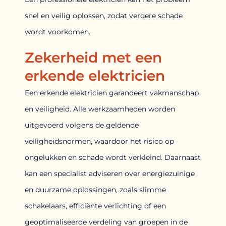
snel en veilig oplossen, zodat verdere schade
wordt voorkomen.
Zekerheid met een
erkende elektricien
Een erkende elektricien garandeert vakmanschap
en veiligheid. Alle werkzaamheden worden
uitgevoerd volgens de geldende
veiligheidsnormen, waardoor het risico op
ongelukken en schade wordt verkleind. Daarnaast
kan een specialist adviseren over energiezuinige
en duurzame oplossingen, zoals slimme
schakelaars, efficiënte verlichting of een
geoptimaliseerde verdeling van groepen in de