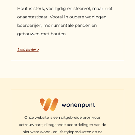
Hout is sterk, veelzijdig en sfeervol, maar niet
onaantastbaar. Vooral in oudere woningen,
boerderijen, monumentale panden en
gebouwen met houten
Lees verder >
Onze website is een uitgebreide bron voor
betrouwbare, diepgaande beoordelingen van de
nieuwste woon- en lifestyleproducten op de