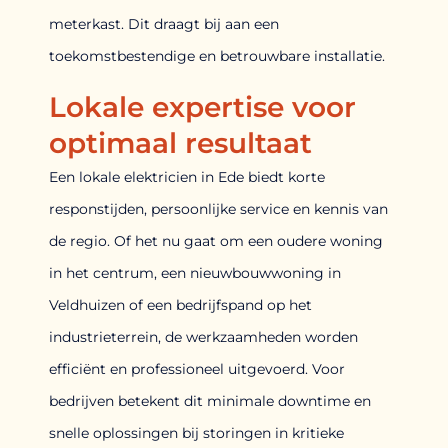
meterkast. Dit draagt bij aan een
toekomstbestendige en betrouwbare installatie.
Lokale expertise voor
optimaal resultaat
Een lokale elektricien in Ede biedt korte
responstijden, persoonlijke service en kennis van
de regio. Of het nu gaat om een oudere woning
in het centrum, een nieuwbouwwoning in
Veldhuizen of een bedrijfspand op het
industrieterrein, de werkzaamheden worden
efficiënt en professioneel uitgevoerd. Voor
bedrijven betekent dit minimale downtime en
snelle oplossingen bij storingen in kritieke