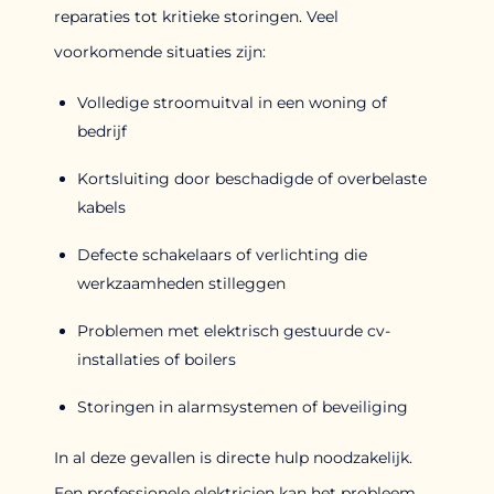
reparaties tot kritieke storingen. Veel
voorkomende situaties zijn:
Volledige stroomuitval in een woning of
bedrijf
Kortsluiting door beschadigde of overbelaste
kabels
Defecte schakelaars of verlichting die
werkzaamheden stilleggen
Problemen met elektrisch gestuurde cv-
installaties of boilers
Storingen in alarmsystemen of beveiliging
In al deze gevallen is directe hulp noodzakelijk.
Een professionele elektricien kan het probleem