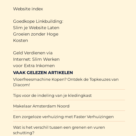
Website index
Goedkope Linkbuilding:
Slim je Website Laten
Groeien zonder Hoge
Kosten
Geld Verdienen via
Internet: Slim Werken
voor Extra Inkomen
VAAK GELEZEN ARTIKELEN
Vloerfreesmachine Kopen? Ontdek de Topkeuzes van
Diacom!
Tips voor de indeling van je kledingkast
Makelaar Amsterdam Noord
Een zorgeloze verhuizing met Faster Verhuizingen
Wat is het verschil tussen een grenen en vuren
schutting?