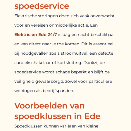
spoedservice
Elektrische storingen doen zich vaak onverwacht
voor en vereisen onmiddellijke actie. Een
Elektricien Ede 24/7
is dag en nacht beschikbaar
en kan direct naar je toe komen. Dit is essentieel
bij noodgevallen zoals stroomuitval, een defecte
aardlekschakelaar of kortsluiting. Dankzij de
spoedservice wordt schade beperkt en blijft de
veiligheid gewaarborgd, zowel voor particuliere
woningen als bedrijfspanden.
Voorbeelden van
spoedklussen in Ede
Spoedklussen kunnen variëren van kleine