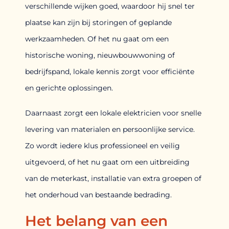
verschillende wijken goed, waardoor hij snel ter
plaatse kan zijn bij storingen of geplande
werkzaamheden. Of het nu gaat om een
historische woning, nieuwbouwwoning of
bedrijfspand, lokale kennis zorgt voor efficiënte
en gerichte oplossingen.
Daarnaast zorgt een lokale elektricien voor snelle
levering van materialen en persoonlijke service.
Zo wordt iedere klus professioneel en veilig
uitgevoerd, of het nu gaat om een uitbreiding
van de meterkast, installatie van extra groepen of
het onderhoud van bestaande bedrading.
Het belang van een