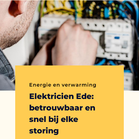
Energie en verwarming
Elektricien Ede:
betrouwbaar en
snel bij elke
storing