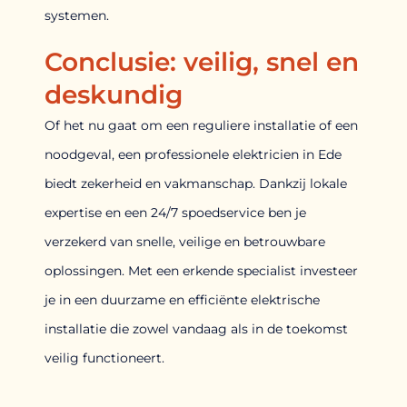
systemen.
Conclusie: veilig, snel en
deskundig
Of het nu gaat om een reguliere installatie of een
noodgeval, een professionele elektricien in Ede
biedt zekerheid en vakmanschap. Dankzij lokale
expertise en een 24/7 spoedservice ben je
verzekerd van snelle, veilige en betrouwbare
oplossingen. Met een erkende specialist investeer
je in een duurzame en efficiënte elektrische
installatie die zowel vandaag als in de toekomst
veilig functioneert.