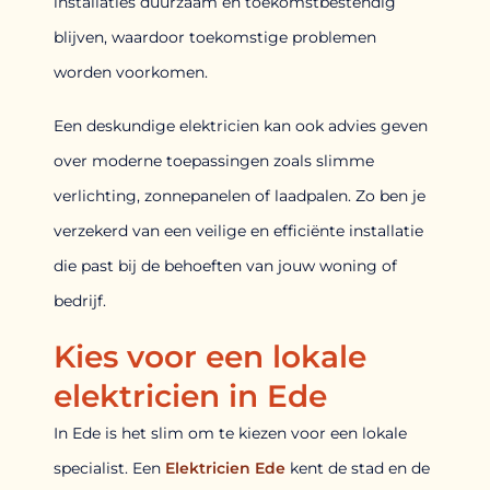
installaties duurzaam en toekomstbestendig
blijven, waardoor toekomstige problemen
worden voorkomen.
Een deskundige elektricien kan ook advies geven
over moderne toepassingen zoals slimme
verlichting, zonnepanelen of laadpalen. Zo ben je
verzekerd van een veilige en efficiënte installatie
die past bij de behoeften van jouw woning of
bedrijf.
Kies voor een lokale
elektricien in Ede
In Ede is het slim om te kiezen voor een lokale
specialist. Een
Elektricien Ede
kent de stad en de