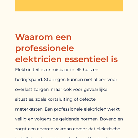
Waarom een
professionele
elektricien essentieel is
Elektriciteit is onmisbaar in elk huis en
bedrijfspand. Storingen kunnen niet alleen voor
overlast zorgen, maar ook voor gevaarlijke
situaties, zoals kortsluiting of defecte
meterkasten. Een professionele elektricien werkt
veilig en volgens de geldende normen. Bovendien
zorgt een ervaren vakman ervoor dat elektrische