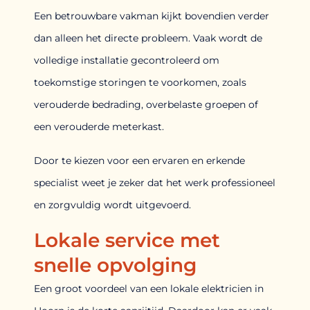
Een betrouwbare vakman kijkt bovendien verder
dan alleen het directe probleem. Vaak wordt de
volledige installatie gecontroleerd om
toekomstige storingen te voorkomen, zoals
verouderde bedrading, overbelaste groepen of
een verouderde meterkast.
Door te kiezen voor een ervaren en erkende
specialist weet je zeker dat het werk professioneel
en zorgvuldig wordt uitgevoerd.
Lokale service met
snelle opvolging
Een groot voordeel van een lokale elektricien in