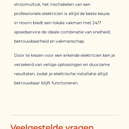
stroomuitval, het inschakelen van een
professionele elektricien is altijd de beste keuze.
In Hoorn biedt een lokale vakman met 24/7
spoedservice de ideale combinatie van snelheid,
betrouwbaarheid en vakmanschap.
Door te kiezen voor een erkende elektricien ben je
verzekerd van veilige oplossingen en duurzame
resultaten, zodat je elektrische installatie altijd
betrouwbaar blijft functioneren.
Veelgestelde vragen