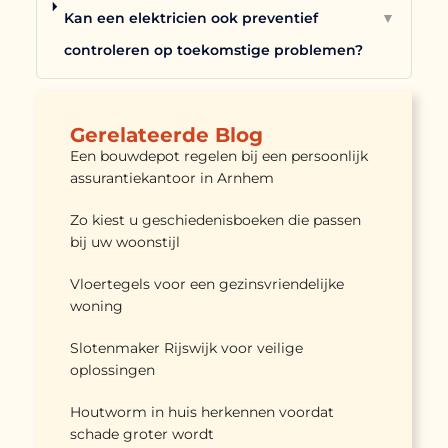
Kan een elektricien ook preventief
▼
controleren op toekomstige problemen?
Gerelateerde Blog
Een bouwdepot regelen bij een persoonlijk
assurantiekantoor in Arnhem
Zo kiest u geschiedenisboeken die passen
bij uw woonstijl
Vloertegels voor een gezinsvriendelijke
woning
Slotenmaker Rijswijk voor veilige
oplossingen
Houtworm in huis herkennen voordat
schade groter wordt