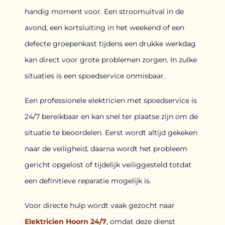
handig moment voor. Een stroomuitval in de
avond, een kortsluiting in het weekend of een
defecte groepenkast tijdens een drukke werkdag
kan direct voor grote problemen zorgen. In zulke
situaties is een spoedservice onmisbaar.
Een professionele elektricien met spoedservice is
24/7 bereikbaar en kan snel ter plaatse zijn om de
situatie te beoordelen. Eerst wordt altijd gekeken
naar de veiligheid, daarna wordt het probleem
gericht opgelost of tijdelijk veiliggesteld totdat
een definitieve reparatie mogelijk is.
Voor directe hulp wordt vaak gezocht naar
Elektricien Hoorn 24/7
, omdat deze dienst