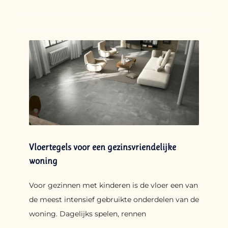
Vloertegels voor een gezinsvriendelijke
woning
Voor gezinnen met kinderen is de vloer een van
de meest intensief gebruikte onderdelen van de
woning. Dagelijks spelen, rennen