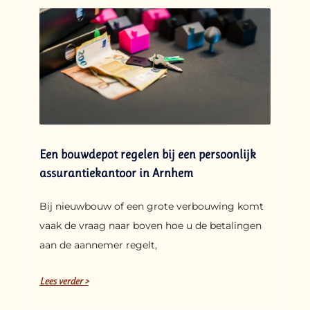
Een bouwdepot regelen bij een persoonlijk
assurantiekantoor in Arnhem
Bij nieuwbouw of een grote verbouwing komt
vaak de vraag naar boven hoe u de betalingen
aan de aannemer regelt,
Lees verder >