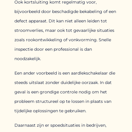
Ook kortsluiting komt regelmatig voor,
bijvoorbeeld door beschadigde bekabeling of een
defect apparaat. Dit kan niet alleen leiden tot
stroomverlies, maar ook tot gevaarlijke situaties
zoals rookontwikkeling of vonkvorming. Snelle
inspectie door een professional is dan
noodzakelijk.
Een ander voorbeeld is een aardlekschakelaar die
steeds uitslaat zonder duidelijke oorzaak. In dat
geval is een grondige controle nodig om het
probleem structureel op te lossen in plaats van
tijdelijke oplossingen te gebruiken.
Daarnaast zijn er spoedsituaties in bedrijven,