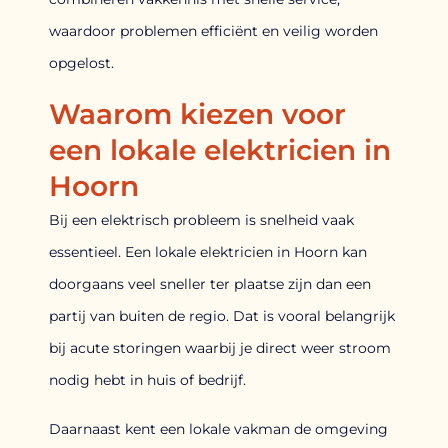
waardoor problemen efficiënt en veilig worden
opgelost.
Waarom kiezen voor
een lokale elektricien in
Hoorn
Bij een elektrisch probleem is snelheid vaak
essentieel. Een lokale elektricien in Hoorn kan
doorgaans veel sneller ter plaatse zijn dan een
partij van buiten de regio. Dat is vooral belangrijk
bij acute storingen waarbij je direct weer stroom
nodig hebt in huis of bedrijf.
Daarnaast kent een lokale vakman de omgeving