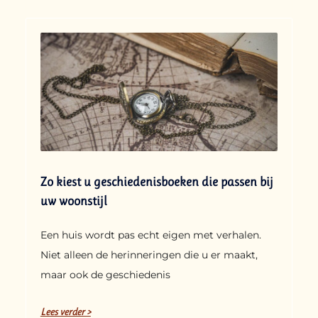
Zo kiest u geschiedenisboeken die passen bij
uw woonstijl
Een huis wordt pas echt eigen met verhalen.
Niet alleen de herinneringen die u er maakt,
maar ook de geschiedenis
Lees verder >