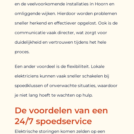
en de veelvoorkomende installaties in Hoorn en
omliggende wijken. Hierdoor worden problemen
sneller herkend en effectiever opgelost. Ook is de
communicatie vaak directer, wat zorgt voor
duidelijkheid en vertrouwen tijdens het hele
proces.
Een ander voordeel is de flexibiliteit. Lokale
elektriciens kunnen vaak sneller schakelen bij
spoedklussen of onverwachte situaties, waardoor
je niet lang hoeft te wachten op hulp.
De voordelen van een
24/7 spoedservice
Elektrische storingen komen zelden op een