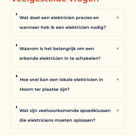
Wat doet een elektricien precies en
▼
wanneer heb ik een elektricien nodig?
Waarom is het belangrijk om een
▼
erkende elektricien in te schakelen?
Hoe snel kan een lokale elektricien in
▼
Hoorn ter plaatse zijn?
Wat zijn veelvoorkomende spoedklussen
▼
die elektriciens moeten oplossen?