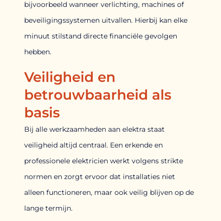
bijvoorbeeld wanneer verlichting, machines of
beveiligingssystemen uitvallen. Hierbij kan elke
minuut stilstand directe financiële gevolgen
hebben.
Veiligheid en
betrouwbaarheid als
basis
Bij alle werkzaamheden aan elektra staat
veiligheid altijd centraal. Een erkende en
professionele elektricien werkt volgens strikte
normen en zorgt ervoor dat installaties niet
alleen functioneren, maar ook veilig blijven op de
lange termijn.