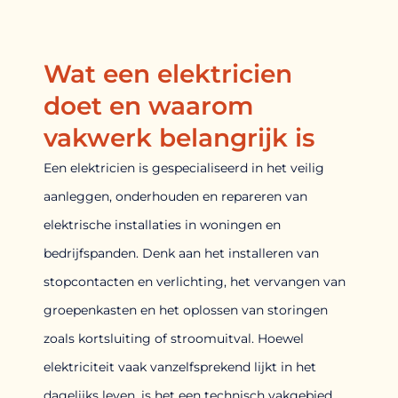
Wat een elektricien
doet en waarom
vakwerk belangrijk is
Een elektricien is gespecialiseerd in het veilig
aanleggen, onderhouden en repareren van
elektrische installaties in woningen en
bedrijfspanden. Denk aan het installeren van
stopcontacten en verlichting, het vervangen van
groepenkasten en het oplossen van storingen
zoals kortsluiting of stroomuitval. Hoewel
elektriciteit vaak vanzelfsprekend lijkt in het
dagelijks leven, is het een technisch vakgebied