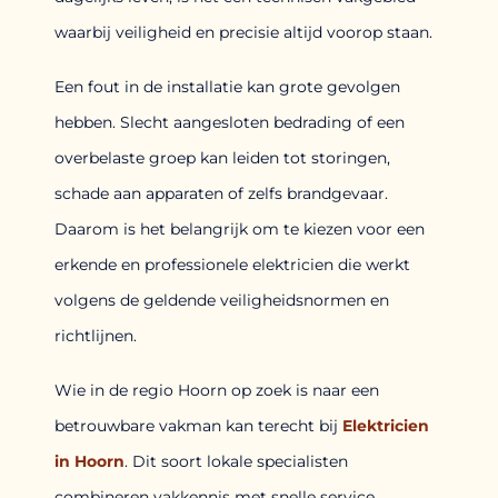
waarbij veiligheid en precisie altijd voorop staan.
Een fout in de installatie kan grote gevolgen
hebben. Slecht aangesloten bedrading of een
overbelaste groep kan leiden tot storingen,
schade aan apparaten of zelfs brandgevaar.
Daarom is het belangrijk om te kiezen voor een
erkende en professionele elektricien die werkt
volgens de geldende veiligheidsnormen en
richtlijnen.
Wie in de regio Hoorn op zoek is naar een
betrouwbare vakman kan terecht bij
Elektricien
in Hoorn
. Dit soort lokale specialisten
combineren vakkennis met snelle service,