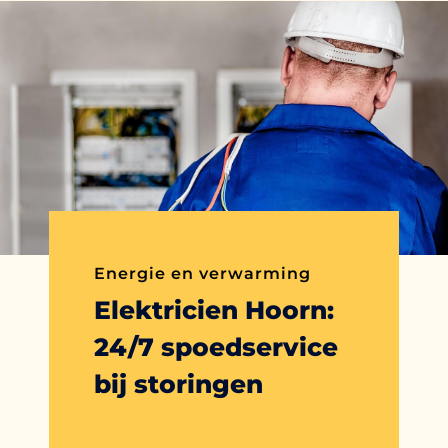
Energie en verwarming
Elektricien Hoorn:
24/7 spoedservice
bij storingen