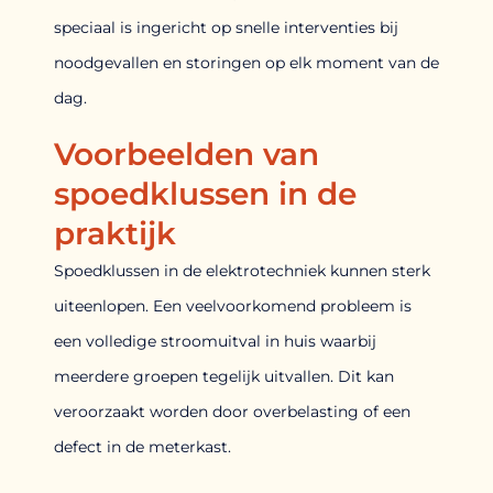
speciaal is ingericht op snelle interventies bij
noodgevallen en storingen op elk moment van de
dag.
Voorbeelden van
spoedklussen in de
praktijk
Spoedklussen in de elektrotechniek kunnen sterk
uiteenlopen. Een veelvoorkomend probleem is
een volledige stroomuitval in huis waarbij
meerdere groepen tegelijk uitvallen. Dit kan
veroorzaakt worden door overbelasting of een
defect in de meterkast.