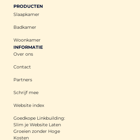
PRODUCTEN
Slaapkamer
Badkamer
Woonkamer
INFORMATIE
Over ons
Contact
Partners
Schrijf mee
Website index
Goedkope Linkbuilding:
Slim je Website Laten
Groeien zonder Hoge
Kosten