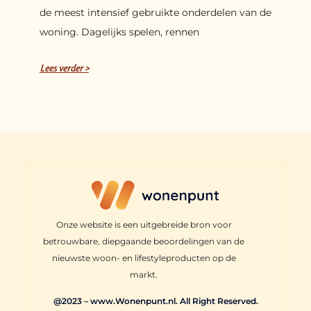
de meest intensief gebruikte onderdelen van de
woning. Dagelijks spelen, rennen
Lees verder >
Onze website is een uitgebreide bron voor
betrouwbare, diepgaande beoordelingen van de
nieuwste woon- en lifestyleproducten op de
markt.
@2023 – www.Wonenpunt.nl. All Right Reserved.