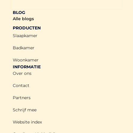
BLOG
Alle blogs
PRODUCTEN
Slaapkamer
Badkamer
Woonkamer
INFORMATIE
Over ons
Contact
Partners
Schrijf mee
Website index