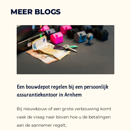
MEER BLOGS
Een bouwdepot regelen bij een persoonlijk
assurantiekantoor in Arnhem
Bij nieuwbouw of een grote verbouwing komt
vaak de vraag naar boven hoe u de betalingen
aan de aannemer regelt,