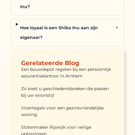
Inu?
Hoe loyaal is een Shiba Inu aan zijn
▼
eigenaar?
Gerelateerde Blog
Een bouwdepot regelen bij een persoonlijk
assurantiekantoor in Arnhem
Zo kiest u geschiedenisboeken die passen
bij uw woonstijl
Vloertegels voor een gezinsvriendelijke
woning
Slotenmaker Rijswijk voor veilige
oplossingen