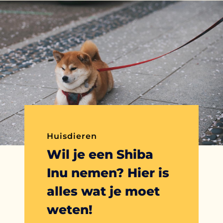
Huisdieren
Wil je een Shiba
Inu nemen? Hier is
alles wat je moet
weten!