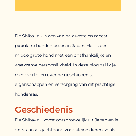
De Shiba-Inu is een van de oudste en meest
populaire hondenrassen in Japan. Het is een
middelgrote hond met een onafhankelijke en
waakzame persoonlijkheid. In deze blog zal ik je
meer vertellen over de geschiedenis,
eigenschappen en verzorging van dit prachtige
hondenras.
Geschiedenis
De Shiba-Inu komt oorspronkelijk uit Japan en is
ontstaan als jachthond voor kleine dieren, zoals