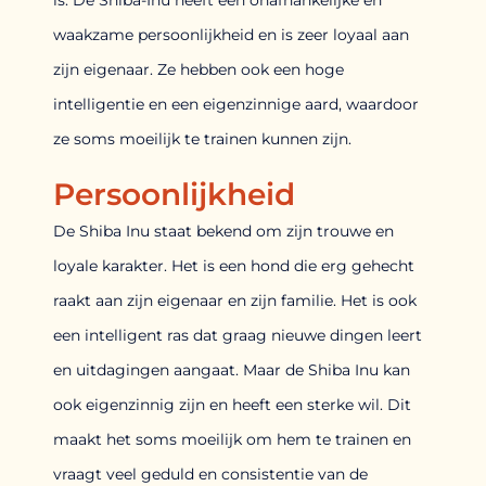
waakzame persoonlijkheid en is zeer loyaal aan
zijn eigenaar. Ze hebben ook een hoge
intelligentie en een eigenzinnige aard, waardoor
ze soms moeilijk te trainen kunnen zijn.
Persoonlijkheid
De Shiba Inu staat bekend om zijn trouwe en
loyale karakter. Het is een hond die erg gehecht
raakt aan zijn eigenaar en zijn familie. Het is ook
een intelligent ras dat graag nieuwe dingen leert
en uitdagingen aangaat. Maar de Shiba Inu kan
ook eigenzinnig zijn en heeft een sterke wil. Dit
maakt het soms moeilijk om hem te trainen en
vraagt ​​veel geduld en consistentie van de