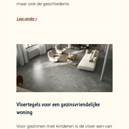
maar ook de geschiedenis
Lees verder >
Vloertegels voor een gezinsvriendelijke
woning
Voor gezinnen met kinderen is de vloer een van