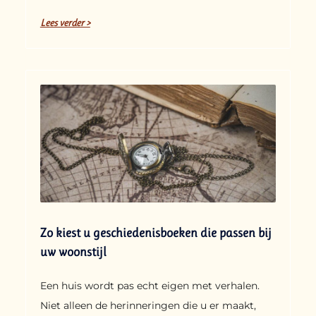
Lees verder >
Zo kiest u geschiedenisboeken die passen bij
uw woonstijl
Een huis wordt pas echt eigen met verhalen.
Niet alleen de herinneringen die u er maakt,