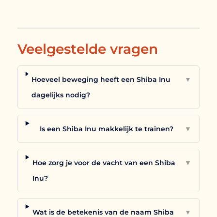
Veelgestelde vragen
Hoeveel beweging heeft een Shiba Inu
▼
dagelijks nodig?
Is een Shiba Inu makkelijk te trainen?
▼
Hoe zorg je voor de vacht van een Shiba
▼
Inu?
Wat is de betekenis van de naam Shiba
▼