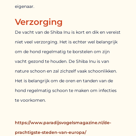
eigenaar.
Verzorging
De vacht van de Shiba Inu is kort en dik en vereist
niet veel verzorging. Het is echter wel belangrijk
om de hond regelmatig te borstelen om zijn
vacht gezond te houden. De Shiba Inu is van
nature schoon en zal zichzelf vaak schoonlikken.
Het is belangrijk om de oren en tanden van de
hond regelmatig schoon te maken om infecties
te voorkomen.
https://www.paradijsvogelsmagazine.nl/de-
prachtigste-steden-van-europa/