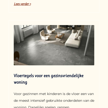
Lees verder >
Vloertegels voor een gezinsvriendelijke
woning
Voor gezinnen met kinderen is de vloer een van
de meest intensief gebruikte onderdelen van de
woning. Dagelijks spelen, rennen