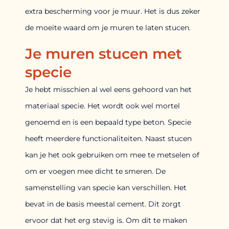
extra bescherming voor je muur. Het is dus zeker
de moeite waard om je muren te laten stucen.
Je muren stucen met
specie
Je hebt misschien al wel eens gehoord van het
materiaal specie. Het wordt ook wel mortel
genoemd en is een bepaald type beton. Specie
heeft meerdere functionaliteiten. Naast stucen
kan je het ook gebruiken om mee te metselen of
om er voegen mee dicht te smeren. De
samenstelling van specie kan verschillen. Het
bevat in de basis meestal cement. Dit zorgt
ervoor dat het erg stevig is. Om dit te maken