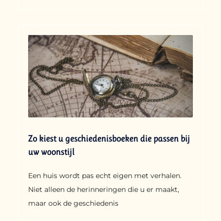
Zo kiest u geschiedenisboeken die passen bij
uw woonstijl
Een huis wordt pas echt eigen met verhalen.
Niet alleen de herinneringen die u er maakt,
maar ook de geschiedenis