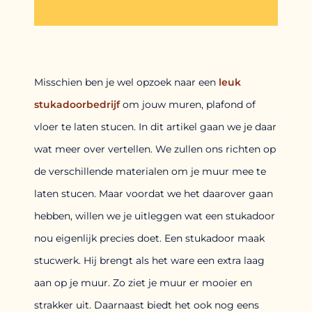
Misschien ben je wel opzoek naar een
leuk
stukadoorbedrijf
om jouw muren, plafond of
vloer te laten stucen. In dit artikel gaan we je daar
wat meer over vertellen. We zullen ons richten op
de verschillende materialen om je muur mee te
laten stucen. Maar voordat we het daarover gaan
hebben, willen we je uitleggen wat een stukadoor
nou eigenlijk precies doet. Een stukadoor maak
stucwerk. Hij brengt als het ware een extra laag
aan op je muur. Zo ziet je muur er mooier en
strakker uit. Daarnaast biedt het ook nog eens