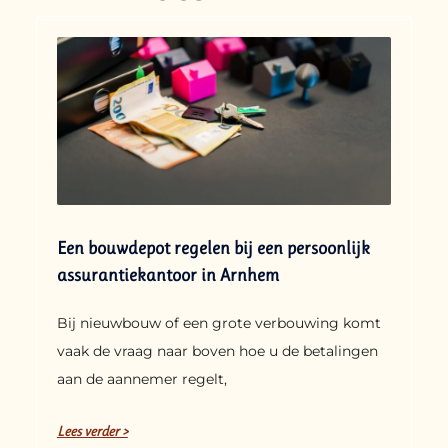
Een bouwdepot regelen bij een persoonlijk
assurantiekantoor in Arnhem
Bij nieuwbouw of een grote verbouwing komt
vaak de vraag naar boven hoe u de betalingen
aan de aannemer regelt,
Lees verder >