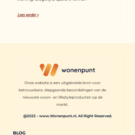
Lees verder >
Onze website is een uitgebreide bron voor
betrouwbare, diepgaande beoordelingen van de
nieuwste woon- en lifestyleproducten op de
markt.
@2023 – www.Wonenpunt.nl. All Right Reserved.
BLOG