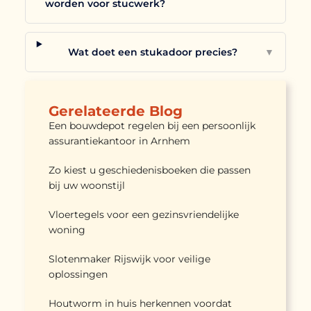
worden voor stucwerk?
Wat doet een stukadoor precies?
▼
Gerelateerde Blog
Een bouwdepot regelen bij een persoonlijk
assurantiekantoor in Arnhem
Zo kiest u geschiedenisboeken die passen
bij uw woonstijl
Vloertegels voor een gezinsvriendelijke
woning
Slotenmaker Rijswijk voor veilige
oplossingen
Houtworm in huis herkennen voordat