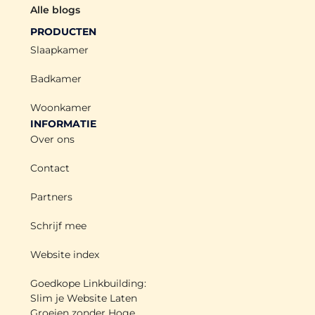
Alle blogs
PRODUCTEN
Slaapkamer
Badkamer
Woonkamer
INFORMATIE
Over ons
Contact
Partners
Schrijf mee
Website index
Goedkope Linkbuilding:
Slim je Website Laten
Groeien zonder Hoge