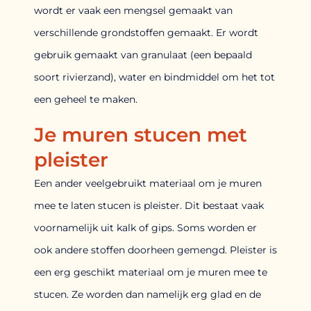
wordt er vaak een mengsel gemaakt van
verschillende grondstoffen gemaakt. Er wordt
gebruik gemaakt van granulaat (een bepaald
soort rivierzand), water en bindmiddel om het tot
een geheel te maken.
Je muren stucen met
pleister
Een ander veelgebruikt materiaal om je muren
mee te laten stucen is pleister. Dit bestaat vaak
voornamelijk uit kalk of gips. Soms worden er
ook andere stoffen doorheen gemengd. Pleister is
een erg geschikt materiaal om je muren mee te
stucen. Ze worden dan namelijk erg glad en de