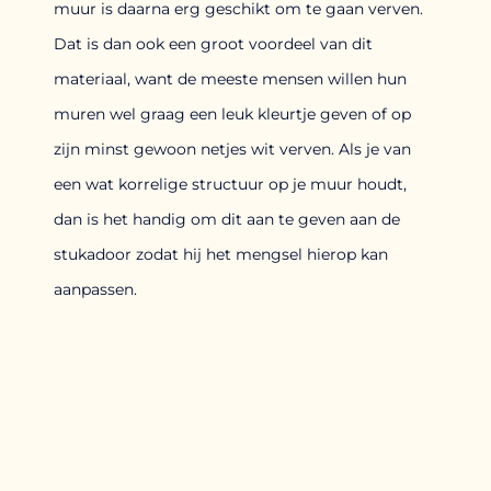
muur is daarna erg geschikt om te gaan verven.
Dat is dan ook een groot voordeel van dit
materiaal, want de meeste mensen willen hun
muren wel graag een leuk kleurtje geven of op
zijn minst gewoon netjes wit verven. Als je van
een wat korrelige structuur op je muur houdt,
dan is het handig om dit aan te geven aan de
stukadoor zodat hij het mengsel hierop kan
aanpassen.