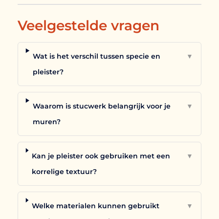
Veelgestelde vragen
Wat is het verschil tussen specie en
▼
pleister?
Waarom is stucwerk belangrijk voor je
▼
muren?
Kan je pleister ook gebruiken met een
▼
korrelige textuur?
Welke materialen kunnen gebruikt
▼