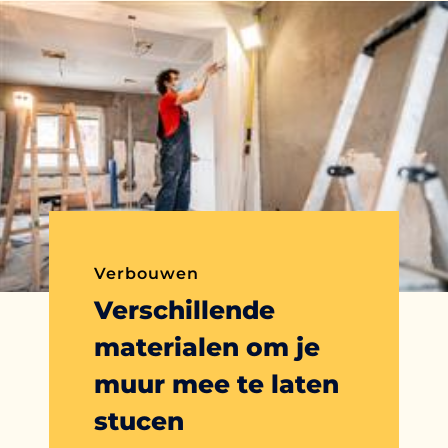
Verbouwen
Verschillende
materialen om je
muur mee te laten
stucen