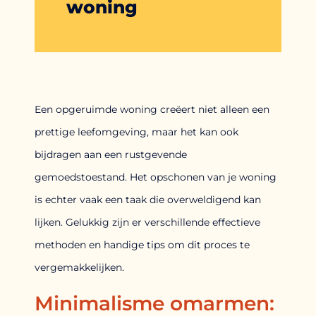
woning
Een opgeruimde woning creëert niet alleen een
prettige leefomgeving, maar het kan ook
bijdragen aan een rustgevende
gemoedstoestand. Het opschonen van je woning
is echter vaak een taak die overweldigend kan
lijken. Gelukkig zijn er verschillende effectieve
methoden en handige tips om dit proces te
vergemakkelijken.
Minimalisme omarmen: