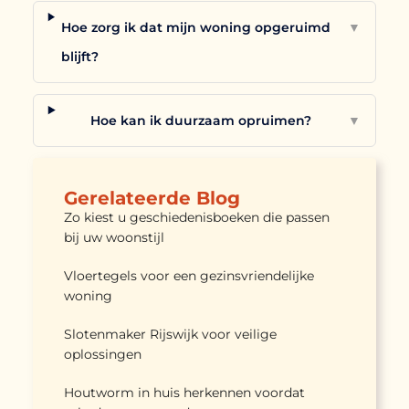
Hoe zorg ik dat mijn woning opgeruimd
▼
blijft?
Hoe kan ik duurzaam opruimen?
▼
Gerelateerde Blog
Zo kiest u geschiedenisboeken die passen
bij uw woonstijl
Vloertegels voor een gezinsvriendelijke
woning
Slotenmaker Rijswijk voor veilige
oplossingen
Houtworm in huis herkennen voordat