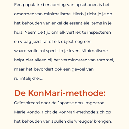
Een populaire benadering van opschonen is het
omarmen van minimalisme. Hierbij richt je je op
het behouden van enkel de essentiële items in je
huis. Neem de tijd om elk vertrek te inspecteren
en vraag jezelf af of elk object nog een
waardevolle rol speelt in je leven. Minimalisme
helpt niet alleen bij het verminderen van rommel,
maar het bevordert ook een gevoel van
ruimtelijkheid.
De KonMari-methode:
Geïnspireerd door de Japanse opruimgoeroe
Marie Kondo, richt de KonMari-methode zich op
het behouden van spullen die ‘vreugde’ brengen.