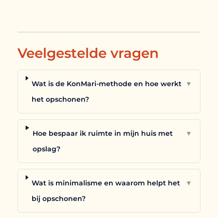
Veelgestelde vragen
Wat is de KonMari-methode en hoe werkt
▼
het opschonen?
Hoe bespaar ik ruimte in mijn huis met
▼
opslag?
Wat is minimalisme en waarom helpt het
▼
bij opschonen?