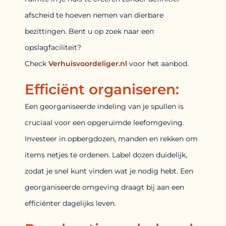
afscheid te hoeven nemen van dierbare
bezittingen. Bent u op zoek naar een
opslagfaciliteit?
Check
Verhuisvoordeliger.nl
voor het aanbod.
Efficiënt organiseren:
Een georganiseerde indeling van je spullen is
cruciaal voor een opgeruimde leefomgeving.
Investeer in opbergdozen, manden en rekken om
items netjes te ordenen. Label dozen duidelijk,
zodat je snel kunt vinden wat je nodig hebt. Een
georganiseerde omgeving draagt bij aan een
efficiënter dagelijks leven.