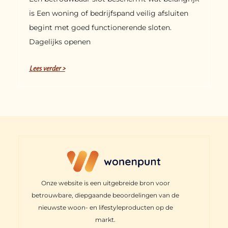
is Een woning of bedrijfspand veilig afsluiten
begint met goed functionerende sloten.
Dagelijks openen
Lees verder >
Onze website is een uitgebreide bron voor
betrouwbare, diepgaande beoordelingen van de
nieuwste woon- en lifestyleproducten op de
markt.