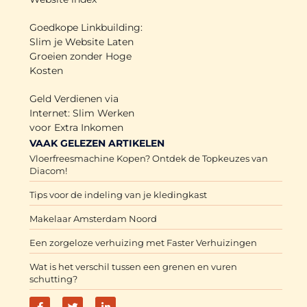
Goedkope Linkbuilding:
Slim je Website Laten
Groeien zonder Hoge
Kosten
Geld Verdienen via
Internet: Slim Werken
voor Extra Inkomen
VAAK GELEZEN ARTIKELEN
Vloerfreesmachine Kopen? Ontdek de Topkeuzes van
Diacom!
Tips voor de indeling van je kledingkast
Makelaar Amsterdam Noord
Een zorgeloze verhuizing met Faster Verhuizingen
Wat is het verschil tussen een grenen en vuren
schutting?