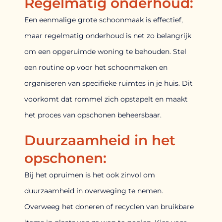
Regelmatig onderhoud:
Een eenmalige grote schoonmaak is effectief,
maar regelmatig onderhoud is net zo belangrijk
om een opgeruimde woning te behouden. Stel
een routine op voor het schoonmaken en
organiseren van specifieke ruimtes in je huis. Dit
voorkomt dat rommel zich opstapelt en maakt
het proces van opschonen beheersbaar.
Duurzaamheid in het
opschonen:
Bij het opruimen is het ook zinvol om
duurzaamheid in overweging te nemen.
Overweeg het doneren of recyclen van bruikbare