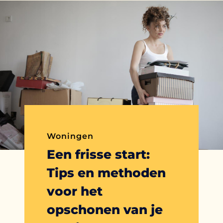
Woningen
Een frisse start:
Tips en methoden
voor het
opschonen van je