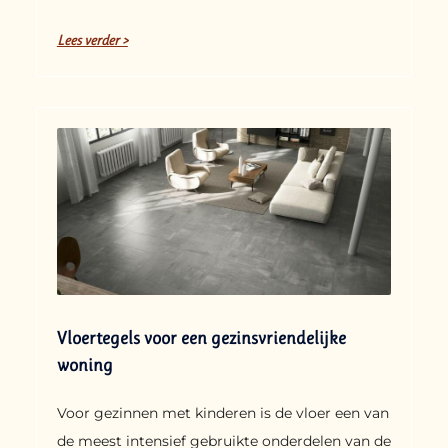
Lees verder >
Vloertegels voor een gezinsvriendelijke
woning
Voor gezinnen met kinderen is de vloer een van
de meest intensief gebruikte onderdelen van de