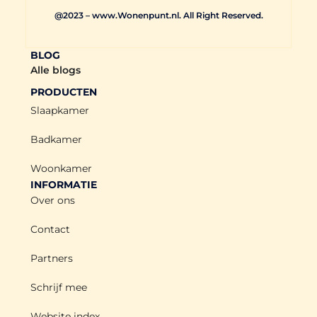
@2023 – www.Wonenpunt.nl. All Right Reserved.
BLOG
Alle blogs
PRODUCTEN
Slaapkamer
Badkamer
Woonkamer
INFORMATIE
Over ons
Contact
Partners
Schrijf mee
Website index