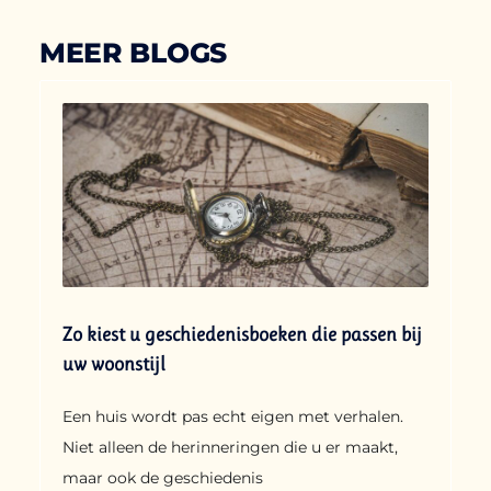
MEER BLOGS
Zo kiest u geschiedenisboeken die passen bij
uw woonstijl
Een huis wordt pas echt eigen met verhalen.
Niet alleen de herinneringen die u er maakt,
maar ook de geschiedenis