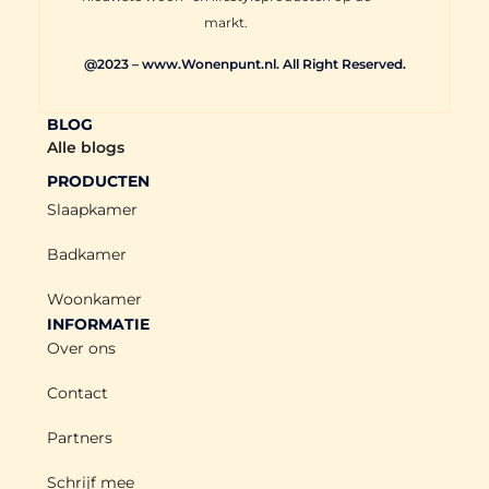
markt.
@2023 – www.Wonenpunt.nl. All Right Reserved.
BLOG
Alle blogs
PRODUCTEN
Slaapkamer
Badkamer
Woonkamer
INFORMATIE
Over ons
Contact
Partners
Schrijf mee