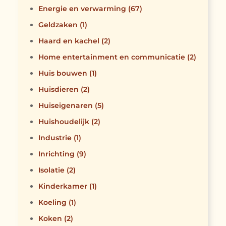
Energie en verwarming
(67)
Geldzaken
(1)
Haard en kachel
(2)
Home entertainment en communicatie
(2)
Huis bouwen
(1)
Huisdieren
(2)
Huiseigenaren
(5)
Huishoudelijk
(2)
Industrie
(1)
Inrichting
(9)
Isolatie
(2)
Kinderkamer
(1)
Koeling
(1)
Koken
(2)