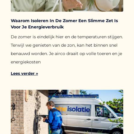
Waarom Isoleren In De Zomer Een Slimme Zet Is
Voor Je Energieverbruik
De zomer is eindelijk hier en de temperaturen stijgen.
Terwijl we genieten van de zon, kan het binnen snel
benauwd worden. Je airco draait op volle toeren en je
energiekosten
Lees verder »