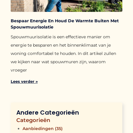
Bespaar Energie En Houd De Warmte Buiten Met
Spouwmuurisolatie
Spouwmuurisolatie is een effectieve manier om
energie te besparen en het binnenklimaat van je
woning comfortabel te houden. In dit artikel zullen
we kijken naar wat spouwmuren zijn, waarom
vroeger
Lees verder »
Andere Categorieën
Categorieën
Aanbiedingen
(35)