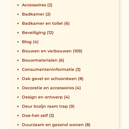
Accessoires
(2)
Badkamer
(2)
Badkamer en toilet
(6)
Beveiliging
(12)
Blog
(4)
Bouwen en verbouwen
(109)
Bouwmaterialen
(6)
Consumenteninformatie
(3)
Dak gevel en schoorsteen
(8)
Decoratie en accessoires
(4)
Design en ontwerp
(4)
Deur kozijn raam trap
(9)
Doe-het-zelf
(3)
Duurzaam en gezond wonen
(8)