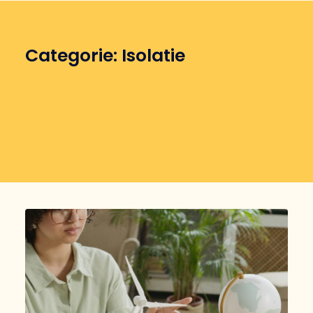
Categorie: Isolatie