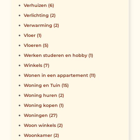
Verhuizen
(6)
Verlichting
(2)
Verwarming
(2)
Vloer
(1)
Vloeren
(5)
Werken studeren en hobby
(1)
Winkels
(7)
Wonen in een appartement
(11)
Woning en Tuin
(15)
Woning huren
(2)
Woning kopen
(1)
Woningen
(27)
Woon winkels
(2)
Woonkamer
(2)