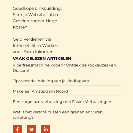
Goedkope Linkbuilding:
Slim je Website Laten
Groeien zonder Hoge
Kosten
Geld Verdienen via
Internet: Slim Werken
voor Extra Inkomen
VAAK GELEZEN ARTIKELEN
Vloerfreesmachine Kopen? Ontdek de Topkeuzes van
Diacom!
Tips voor de indeling van je kledingkast
Makelaar Amsterdam Noord
Een zorgeloze verhuizing met Faster Verhuizingen
Wat is het verschil tussen een grenen en vuren
schutting?