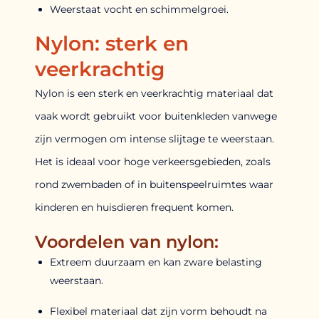
Weerstaat vocht en schimmelgroei.
Nylon: sterk en
veerkrachtig
Nylon is een sterk en veerkrachtig materiaal dat
vaak wordt gebruikt voor buitenkleden vanwege
zijn vermogen om intense slijtage te weerstaan.
Het is ideaal voor hoge verkeersgebieden, zoals
rond zwembaden of in buitenspeelruimtes waar
kinderen en huisdieren frequent komen.
Voordelen van nylon:
Extreem duurzaam en kan zware belasting
weerstaan.
Flexibel materiaal dat zijn vorm behoudt na