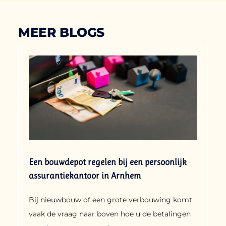
MEER BLOGS
Een bouwdepot regelen bij een persoonlijk
assurantiekantoor in Arnhem
Bij nieuwbouw of een grote verbouwing komt
vaak de vraag naar boven hoe u de betalingen