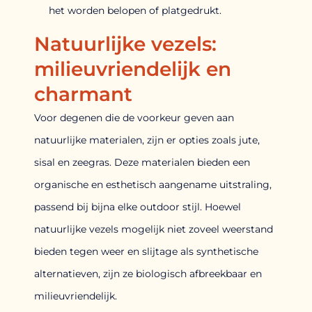
het worden belopen of platgedrukt.
Natuurlijke vezels:
milieuvriendelijk en
charmant
Voor degenen die de voorkeur geven aan
natuurlijke materialen, zijn er opties zoals jute,
sisal en zeegras. Deze materialen bieden een
organische en esthetisch aangename uitstraling,
passend bij bijna elke outdoor stijl. Hoewel
natuurlijke vezels mogelijk niet zoveel weerstand
bieden tegen weer en slijtage als synthetische
alternatieven, zijn ze biologisch afbreekbaar en
milieuvriendelijk.