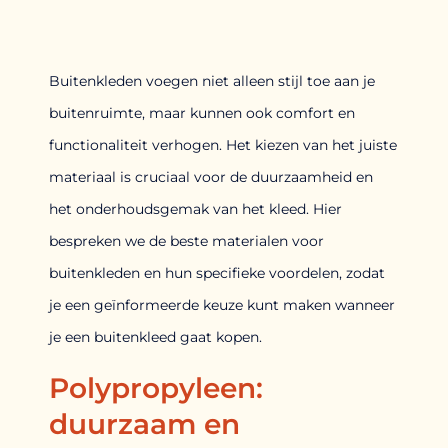
Buitenkleden voegen niet alleen stijl toe aan je
buitenruimte, maar kunnen ook comfort en
functionaliteit verhogen. Het kiezen van het juiste
materiaal is cruciaal voor de duurzaamheid en
het onderhoudsgemak van het kleed. Hier
bespreken we de beste materialen voor
buitenkleden en hun specifieke voordelen, zodat
je een geïnformeerde keuze kunt maken wanneer
je een buitenkleed gaat kopen.
Polypropyleen:
duurzaam en