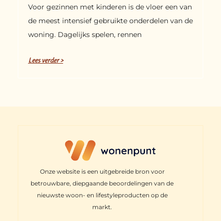
Voor gezinnen met kinderen is de vloer een van
de meest intensief gebruikte onderdelen van de
woning. Dagelijks spelen, rennen
Lees verder >
Onze website is een uitgebreide bron voor
betrouwbare, diepgaande beoordelingen van de
nieuwste woon- en lifestyleproducten op de
markt.