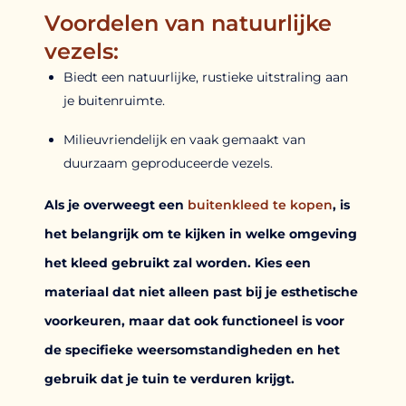
Voordelen van natuurlijke
vezels:
Biedt een natuurlijke, rustieke uitstraling aan
je buitenruimte.
Milieuvriendelijk en vaak gemaakt van
duurzaam geproduceerde vezels.
Als je overweegt een
buitenkleed te kopen
, is
het belangrijk om te kijken in welke omgeving
het kleed gebruikt zal worden. Kies een
materiaal dat niet alleen past bij je esthetische
voorkeuren, maar dat ook functioneel is voor
de specifieke weersomstandigheden en het
gebruik dat je tuin te verduren krijgt.