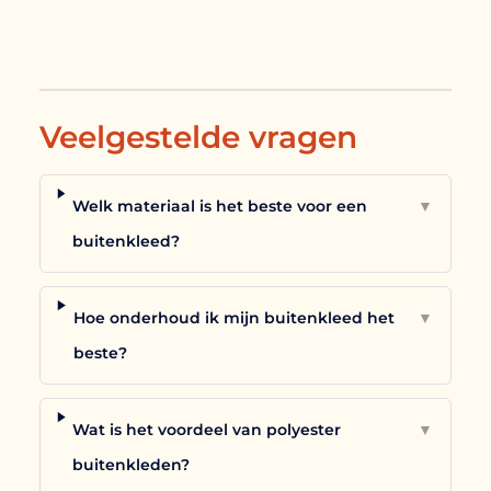
Veelgestelde vragen
Welk materiaal is het beste voor een
▼
buitenkleed?
Hoe onderhoud ik mijn buitenkleed het
▼
beste?
Wat is het voordeel van polyester
▼
buitenkleden?