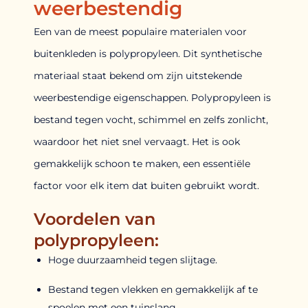
weerbestendig
Een van de meest populaire materialen voor
buitenkleden is polypropyleen. Dit synthetische
materiaal staat bekend om zijn uitstekende
weerbestendige eigenschappen. Polypropyleen is
bestand tegen vocht, schimmel en zelfs zonlicht,
waardoor het niet snel vervaagt. Het is ook
gemakkelijk schoon te maken, een essentiële
factor voor elk item dat buiten gebruikt wordt.
Voordelen van
polypropyleen:
Hoge duurzaamheid tegen slijtage.
Bestand tegen vlekken en gemakkelijk af te
spoelen met een tuinslang.