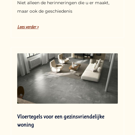
Niet alleen de herinneringen die u er maakt,
maar ook de geschiedenis
Lees verder >
Vloertegels voor een gezinsvriendelijke
woning