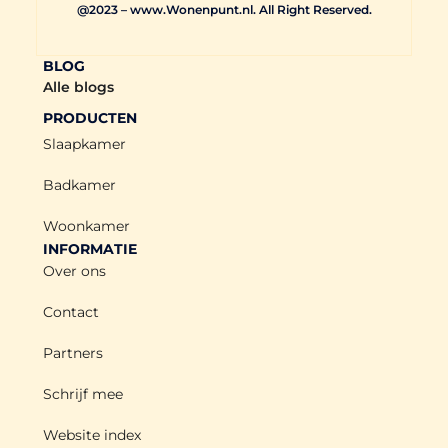
@2023 – www.Wonenpunt.nl. All Right Reserved.
BLOG
Alle blogs
PRODUCTEN
Slaapkamer
Badkamer
Woonkamer
INFORMATIE
Over ons
Contact
Partners
Schrijf mee
Website index