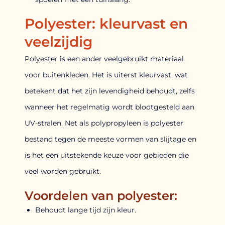
Polyester: kleurvast en
veelzijdig
Polyester is een ander veelgebruikt materiaal
voor buitenkleden. Het is uiterst kleurvast, wat
betekent dat het zijn levendigheid behoudt, zelfs
wanneer het regelmatig wordt blootgesteld aan
UV-stralen. Net als polypropyleen is polyester
bestand tegen de meeste vormen van slijtage en
is het een uitstekende keuze voor gebieden die
veel worden gebruikt.
Voordelen van polyester:
Behoudt lange tijd zijn kleur.