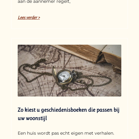
aan de aannemer regelt,
Lees verder >
Zo kiest u geschiedenisboeken die passen bij
uw woonstijl
Een huis wordt pas echt eigen met verhalen.