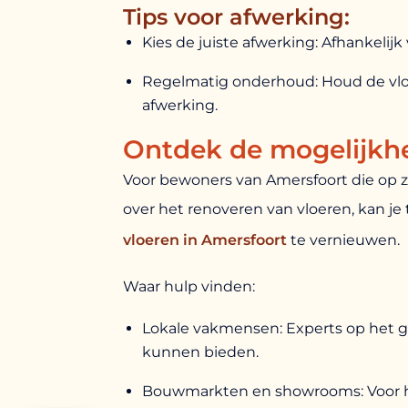
Tips voor afwerking:
Kies de juiste afwerking: Afhankelijk
Regelmatig onderhoud: Houd de vlo
afwerking.
Ontdek de mogelijkh
Voor bewoners van Amersfoort die op zo
over het renoveren van vloeren, kan je
vloeren in Amersfoort
te vernieuwen.
Waar hulp vinden:
Lokale vakmensen: Experts op het ge
kunnen bieden.
Bouwmarkten en showrooms: Voor het