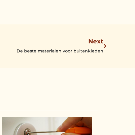
Next
De beste materialen voor buitenkleden