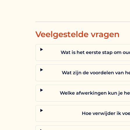
Veelgestelde vragen
Wat is het eerste stap om o
Wat zijn de voordelen van he
Welke afwerkingen kun je he
Hoe verwijder ik vo