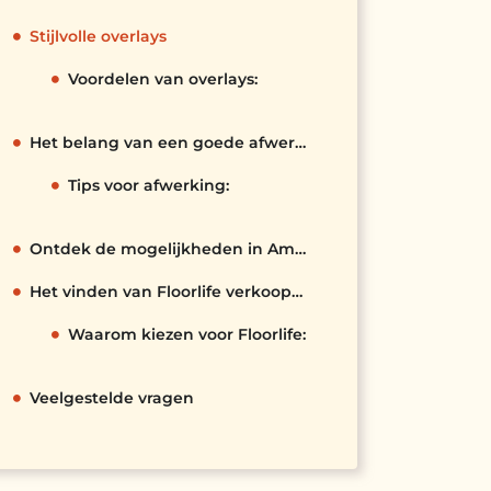
Stijlvolle overlays
Voordelen van overlays:
Het belang van een goede afwerking
Tips voor afwerking:
Ontdek de mogelijkheden in Amersfoort
Het vinden van Floorlife verkooppunten
Waarom kiezen voor Floorlife:
Veelgestelde vragen