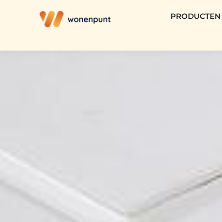
PRODUCTEN