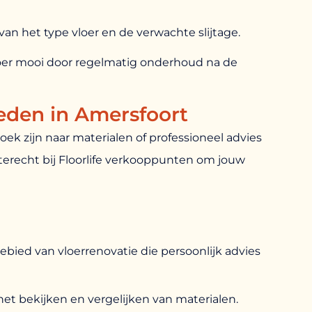
 van het type vloer en de verwachte slijtage.
er mooi door regelmatig onderhoud na de
eden in Amersfoort
ek zijn naar materialen of professioneel advies
 terecht bij Floorlife verkooppunten om jouw
bied van vloerrenovatie die persoonlijk advies
 bekijken en vergelijken van materialen.