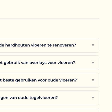
ude hardhouten vloeren te renoveren?
▼
t gebruik van overlays voor vloeren?
▼
t beste gebruiken voor oude vloeren?
▼
egen van oude tegelvloeren?
▼