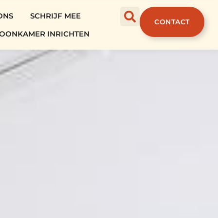
ONS
SCHRIJF MEE
CONTACT
OONKAMER INRICHTEN