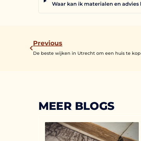
Waar kan ik materialen en advies 
Previous
De beste wijken in Utrecht om een huis te ko
MEER BLOGS