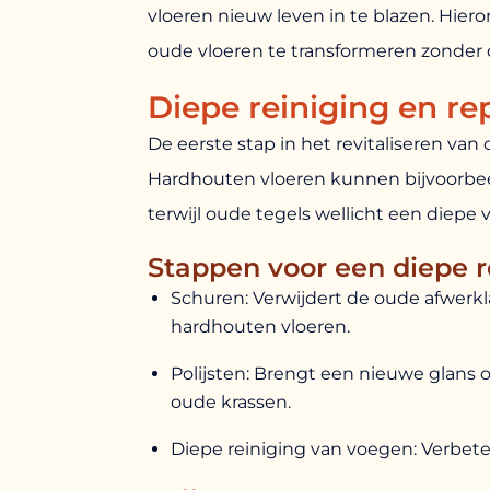
vloeren nieuw leven in te blazen. Hie
oude vloeren te transformeren zonder 
Diepe reiniging en re
De eerste stap in het revitaliseren van
Hardhouten vloeren kunnen bijvoorbee
terwijl oude tegels wellicht een diepe
Stappen voor een diepe r
Schuren: Verwijdert de oude afwerk
hardhouten vloeren.
Polijsten: Brengt een nieuwe glans 
oude krassen.
Diepe reiniging van voegen: Verbeter