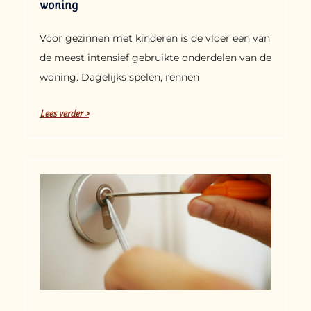
woning
Voor gezinnen met kinderen is de vloer een van
de meest intensief gebruikte onderdelen van de
woning. Dagelijks spelen, rennen
Lees verder >