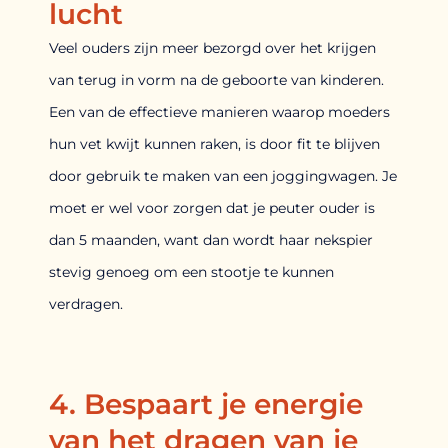
lucht
Veel ouders zijn meer bezorgd over het krijgen
van terug in vorm na de geboorte van kinderen.
Een van de effectieve manieren waarop moeders
hun vet kwijt kunnen raken, is door fit te blijven
door gebruik te maken van een joggingwagen. Je
moet er wel voor zorgen dat je peuter ouder is
dan 5 maanden, want dan wordt haar nekspier
stevig genoeg om een stootje te kunnen
verdragen.
4. Bespaart je energie
van het dragen van je