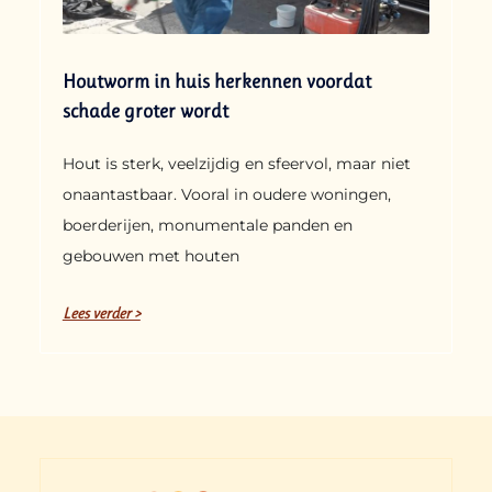
Houtworm in huis herkennen voordat
schade groter wordt
Hout is sterk, veelzijdig en sfeervol, maar niet
onaantastbaar. Vooral in oudere woningen,
boerderijen, monumentale panden en
gebouwen met houten
Lees verder >