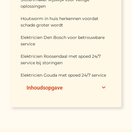
oplossingen
Houtworm in huis herkennen voordat
schade groter wordt
Elektricien Den Bosch voor betrouwbare
service
Elektricien Roosendaal met spoed 24/7
service bij storingen
Elektricien Gouda met spoed 24/7 service
Inhoudsopgave