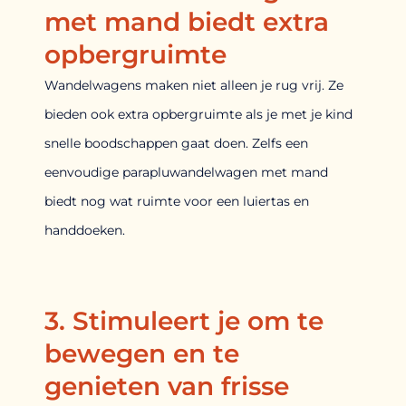
met mand biedt extra
opbergruimte
Wandelwagens maken niet alleen je rug vrij. Ze
bieden ook extra opbergruimte als je met je kind
snelle boodschappen gaat doen. Zelfs een
eenvoudige parapluwandelwagen met mand
biedt nog wat ruimte voor een luiertas en
handdoeken.
3. Stimuleert je om te
bewegen en te
genieten van frisse