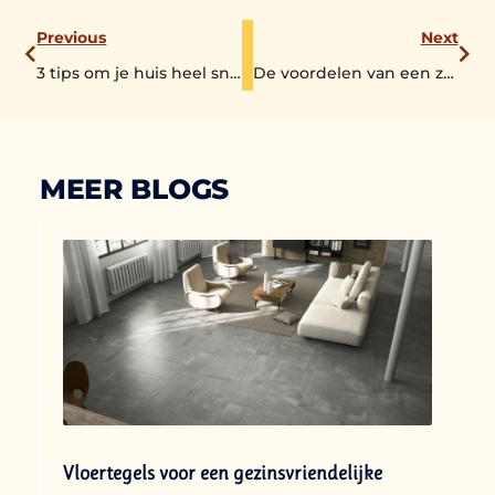
Previous
Next
3 tips om je huis heel snel te verkopen
De voordelen van een zwembad in de tuin
MEER BLOGS
Vloertegels voor een gezinsvriendelijke