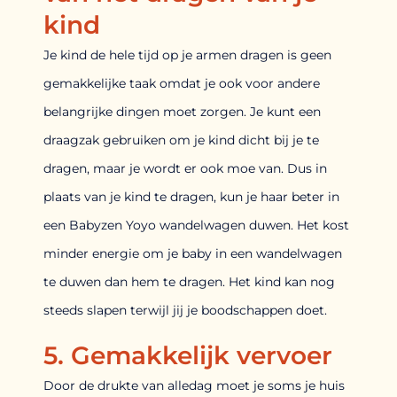
kind
Je kind de hele tijd op je armen dragen is geen
gemakkelijke taak omdat je ook voor andere
belangrijke dingen moet zorgen. Je kunt een
draagzak gebruiken om je kind dicht bij je te
dragen, maar je wordt er ook moe van. Dus in
plaats van je kind te dragen, kun je haar beter in
een Babyzen Yoyo wandelwagen duwen. Het kost
minder energie om je baby in een wandelwagen
te duwen dan hem te dragen. Het kind kan nog
steeds slapen terwijl jij je boodschappen doet.
5. Gemakkelijk vervoer
Door de drukte van alledag moet je soms je huis