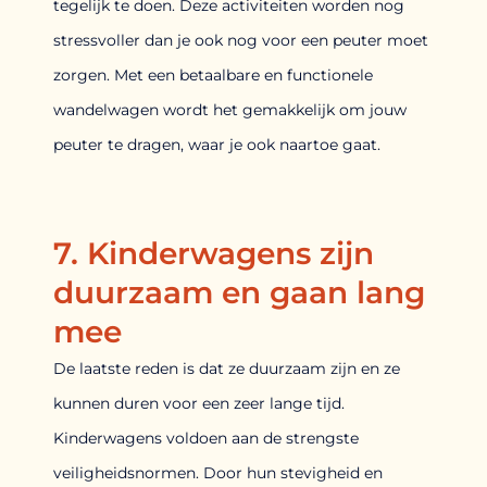
tegelijk te doen. Deze activiteiten worden nog
stressvoller dan je ook nog voor een peuter moet
zorgen. Met een betaalbare en functionele
wandelwagen wordt het gemakkelijk om jouw
peuter te dragen, waar je ook naartoe gaat.
7. Kinderwagens zijn
duurzaam en gaan lang
mee
De laatste reden is dat ze duurzaam zijn en ze
kunnen duren voor een zeer lange tijd.
Kinderwagens voldoen aan de strengste
veiligheidsnormen. Door hun stevigheid en