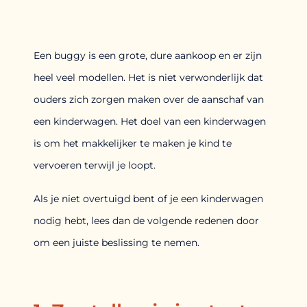
Een buggy is een grote, dure aankoop en er zijn
heel veel modellen. Het is niet verwonderlijk dat
ouders zich zorgen maken over de aanschaf van
een kinderwagen. Het doel van een kinderwagen
is om het makkelijker te maken je kind te
vervoeren terwijl je loopt.
Als je niet overtuigd bent of je een kinderwagen
nodig hebt, lees dan de volgende redenen door
om een juiste beslissing te nemen.