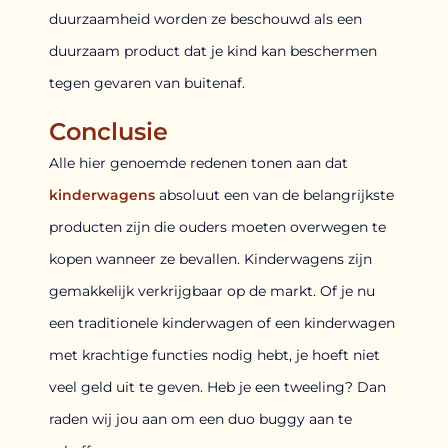
duurzaamheid worden ze beschouwd als een
duurzaam product dat je kind kan beschermen
tegen gevaren van buitenaf.
Conclusie
Alle hier genoemde redenen tonen aan dat
kinderwagens
absoluut een van de belangrijkste
producten zijn die ouders moeten overwegen te
kopen wanneer ze bevallen. Kinderwagens zijn
gemakkelijk verkrijgbaar op de markt. Of je nu
een traditionele kinderwagen of een kinderwagen
met krachtige functies nodig hebt, je hoeft niet
veel geld uit te geven. Heb je een tweeling? Dan
raden wij jou aan om een duo buggy aan te