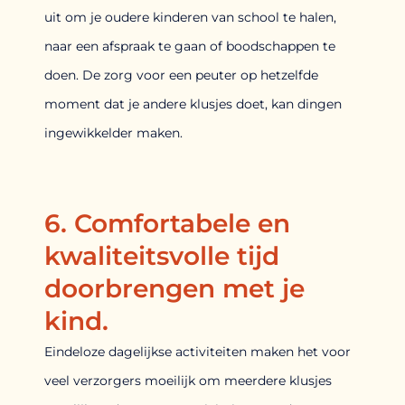
uit om je oudere kinderen van school te halen,
naar een afspraak te gaan of boodschappen te
doen. De zorg voor een peuter op hetzelfde
moment dat je andere klusjes doet, kan dingen
ingewikkelder maken.
6. Comfortabele en
kwaliteitsvolle tijd
doorbrengen met je
kind.
Eindeloze dagelijkse activiteiten maken het voor
veel verzorgers moeilijk om meerdere klusjes