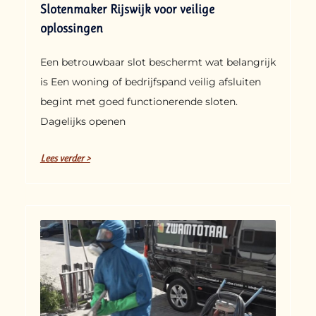
Slotenmaker Rijswijk voor veilige
oplossingen
Een betrouwbaar slot beschermt wat belangrijk
is Een woning of bedrijfspand veilig afsluiten
begint met goed functionerende sloten.
Dagelijks openen
Lees verder >