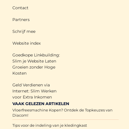
Contact
Partners
Schrijf mee
Website index
Goedkope Linkbuilding:
Slim je Website Laten
Groeien zonder Hoge
Kosten
Geld Verdienen via
Internet: Slim Werken
voor Extra Inkomen
VAAK GELEZEN ARTIKELEN
Vloerfreesmachine Kopen? Ontdek de Topkeuzes van
Diacom!
Tips voor de indeling van je kledingkast