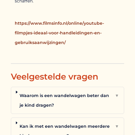
schaffen.
https://www.filmsinfo.nl/online/youtube-
filmpjes-ideaal-voor-handleidingen-en-
gebruiksaanwijzingen/
Veelgestelde vragen
Waarom is een wandelwagen beter dan
▼
je kind dragen?
Kan ik met een wandelwagen meerdere
▼