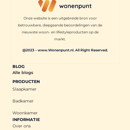
Onze website is een uitgebreide bron voor
betrouwbare, diepgaande beoordelingen van de
nieuwste woon- en lifestyleproducten op de
markt.
@2023 – www.Wonenpunt.nl. All Right Reserved.
BLOG
Alle blogs
PRODUCTEN
Slaapkamer
Badkamer
Woonkamer
INFORMATIE
Over ons