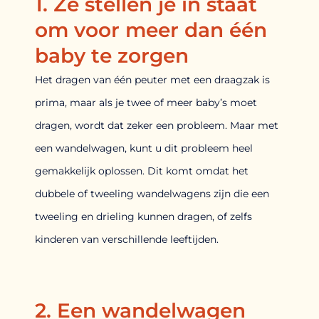
1. Ze stellen je in staat
om voor meer dan één
baby te zorgen
Het dragen van één peuter met een draagzak is
prima, maar als je twee of meer baby’s moet
dragen, wordt dat zeker een probleem. Maar met
een wandelwagen, kunt u dit probleem heel
gemakkelijk oplossen. Dit komt omdat het
dubbele of tweeling wandelwagens zijn die een
tweeling en drieling kunnen dragen, of zelfs
kinderen van verschillende leeftijden.
2. Een wandelwagen