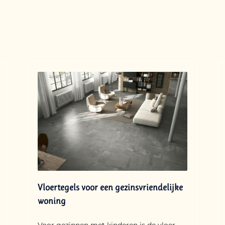
Vloertegels voor een gezinsvriendelijke
woning