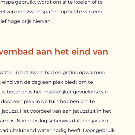
mspa gebruikt wordt om af te koelen of te
deel van een zwemspa ten opzichte van een
f hoge prijs hiervan.
wembad aan het eind van
water in het zwembad enigszins opwarmen.
 eind van de dag een plek biedt om te
je beter en is het makkelijker gevoelens van
aar door een plek in de tuin hebben om te
jacuzzi. Het voordeel van een jacuzzi zit in het
rm is. Nadeel is logischerwijs dat een jacuzzi
ad uitsluitend water nodig heeft. Door gebruik