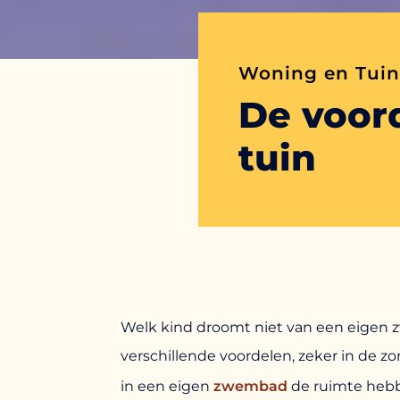
Woning en Tuin
De voor
tuin
Welk kind droomt niet van een eigen
verschillende voordelen, zeker in de z
in een eigen
zwembad
de ruimte hebb