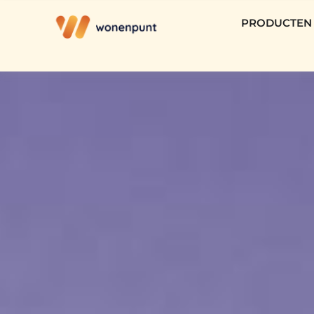
PRODUCTEN