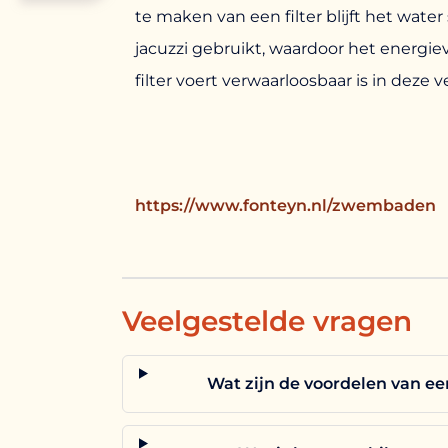
te maken van een filter blijft het water
jacuzzi gebruikt, waardoor het energi
filter voert verwaarloosbaar is in deze v
https://www.fonteyn.nl/zwembaden
Veelgestelde vragen
Wat zijn de voordelen van e