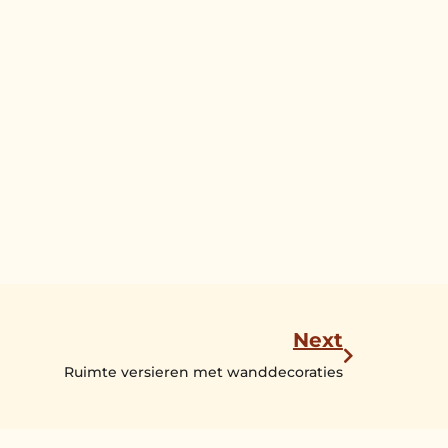
Next
Ruimte versieren met wanddecoraties