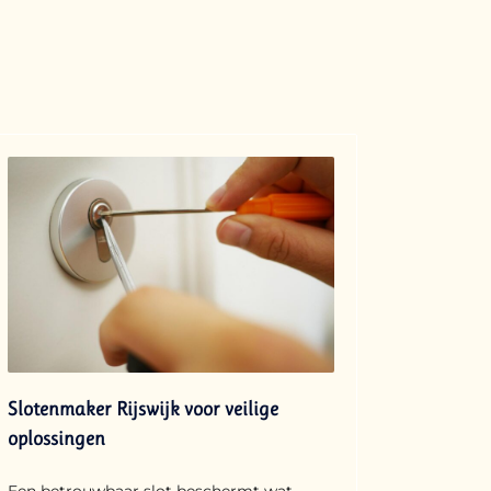
Slotenmaker Rijswijk voor veilige
oplossingen