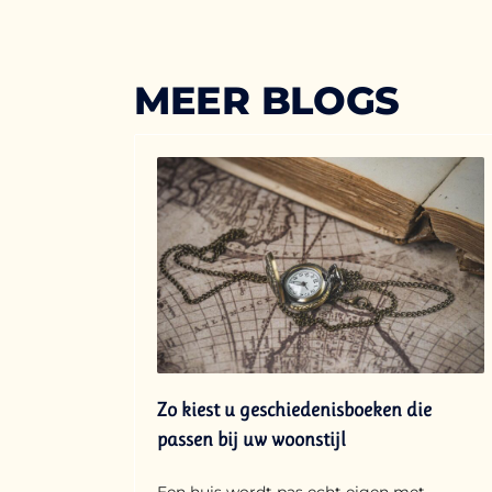
MEER BLOGS
Zo kiest u geschiedenisboeken die
passen bij uw woonstijl