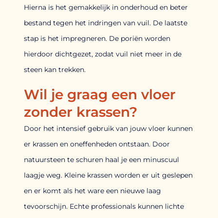
Hierna is het gemakkelijk in onderhoud en beter
bestand tegen het indringen van vuil. De laatste
stap is het impregneren. De poriën worden
hierdoor dichtgezet, zodat vuil niet meer in de
steen kan trekken.
Wil je graag een vloer
zonder krassen?
Door het intensief gebruik van jouw vloer kunnen
er krassen en oneffenheden ontstaan. Door
natuursteen te schuren haal je een minuscuul
laagje weg. Kleine krassen worden er uit geslepen
en er komt als het ware een nieuwe laag
tevoorschijn. Echte professionals kunnen lichte