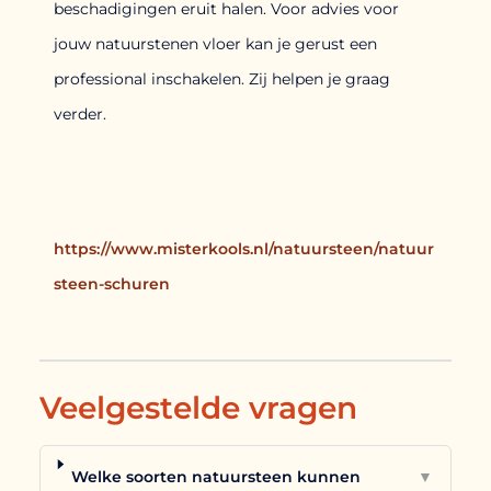
beschadigingen eruit halen. Voor advies voor
jouw natuurstenen vloer kan je gerust een
professional inschakelen. Zij helpen je graag
verder.
https://www.misterkools.nl/natuursteen/natuur
steen-schuren
Veelgestelde vragen
Welke soorten natuursteen kunnen
▼