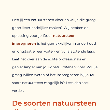
Heb jij een natuurstenen vloer en wil je die graag
gebruiksvriendelijker maken? Wij hebben de
oplossing voor je. Door
natuursteen
impregneren
is het gemakkelijker in onderhoud
en ontstaat er een water- en vuilafstotende laag.
Laat het over aan de echte professionals en
geniet langer van jouw natuurstenen vloer. Zou je
graag willen weten of het impregneren bij jouw
soort natuursteen mogelijk is? Lees dan snel
verder.
De soorten natuursteen