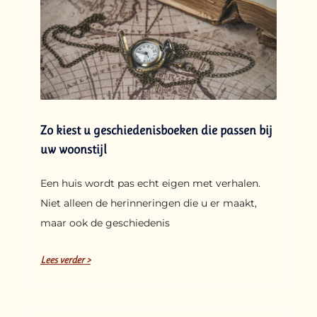
Zo kiest u geschiedenisboeken die passen bij
uw woonstijl
Een huis wordt pas echt eigen met verhalen.
Niet alleen de herinneringen die u er maakt,
maar ook de geschiedenis
Lees verder >