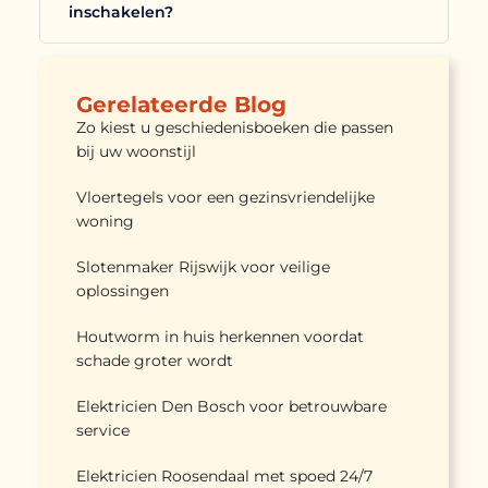
inschakelen?
Gerelateerde Blog
Zo kiest u geschiedenisboeken die passen
bij uw woonstijl
Vloertegels voor een gezinsvriendelijke
woning
Slotenmaker Rijswijk voor veilige
oplossingen
Houtworm in huis herkennen voordat
schade groter wordt
Elektricien Den Bosch voor betrouwbare
service
Elektricien Roosendaal met spoed 24/7