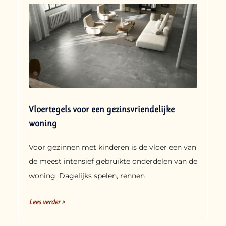
Vloertegels voor een gezinsvriendelijke
woning
Voor gezinnen met kinderen is de vloer een van
de meest intensief gebruikte onderdelen van de
woning. Dagelijks spelen, rennen
Lees verder >