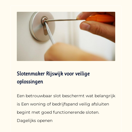
Slotenmaker Rijswijk voor veilige
oplossingen
Een betrouwbaar slot beschermt wat belangrijk
is Een woning of bedrijfspand veilig afsluiten
begint met goed functionerende sloten.
Dagelijks openen