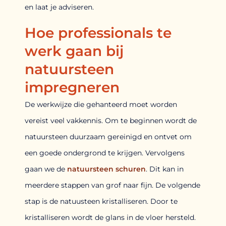
en laat je adviseren.
Hoe professionals te
werk gaan bij
natuursteen
impregneren
De werkwijze die gehanteerd moet worden
vereist veel vakkennis. Om te beginnen wordt de
natuursteen duurzaam gereinigd en ontvet om
een goede ondergrond te krijgen. Vervolgens
gaan we de
natuursteen schuren
. Dit kan in
meerdere stappen van grof naar fijn. De volgende
stap is de natuusteen kristalliseren. Door te
kristalliseren wordt de glans in de vloer hersteld.