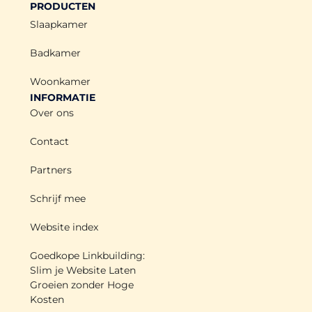
PRODUCTEN
Slaapkamer
Badkamer
Woonkamer
INFORMATIE
Over ons
Contact
Partners
Schrijf mee
Website index
Goedkope Linkbuilding:
Slim je Website Laten
Groeien zonder Hoge
Kosten