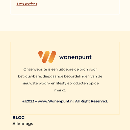
Lees verder >
Onze website is een uitgebreide bron voor
betrouwbare, diepgaande beoordelingen van de
nieuwste woon- en lifestyleproducten op de
markt.
@2023 – www.Wonenpunt.nl. All Right Reserved.
BLOG
Alle blogs