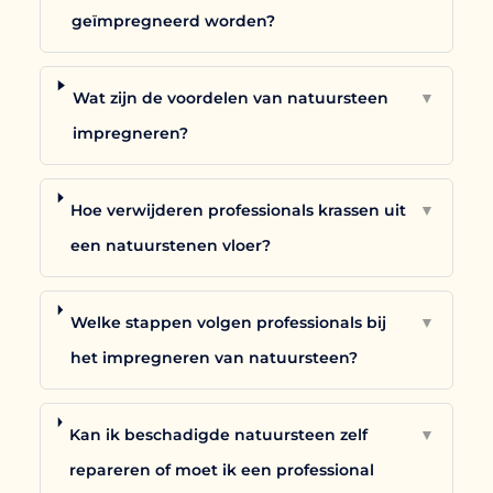
geïmpregneerd worden?
Wat zijn de voordelen van natuursteen
▼
impregneren?
Hoe verwijderen professionals krassen uit
▼
een natuurstenen vloer?
Welke stappen volgen professionals bij
▼
het impregneren van natuursteen?
Kan ik beschadigde natuursteen zelf
▼
repareren of moet ik een professional