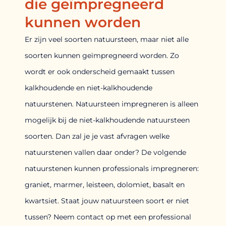
die geïmpregneerd
kunnen worden
Er zijn veel soorten natuursteen, maar niet alle
soorten kunnen geïmpregneerd worden. Zo
wordt er ook onderscheid gemaakt tussen
kalkhoudende en niet-kalkhoudende
natuurstenen. Natuursteen impregneren is alleen
mogelijk bij de niet-kalkhoudende natuursteen
soorten. Dan zal je je vast afvragen welke
natuurstenen vallen daar onder? De volgende
natuurstenen kunnen professionals impregneren:
graniet, marmer, leisteen, dolomiet, basalt en
kwartsiet. Staat jouw natuursteen soort er niet
tussen? Neem contact op met een professional