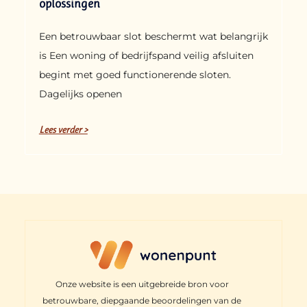
oplossingen
Een betrouwbaar slot beschermt wat belangrijk
is Een woning of bedrijfspand veilig afsluiten
begint met goed functionerende sloten.
Dagelijks openen
Lees verder >
Onze website is een uitgebreide bron voor
betrouwbare, diepgaande beoordelingen van de