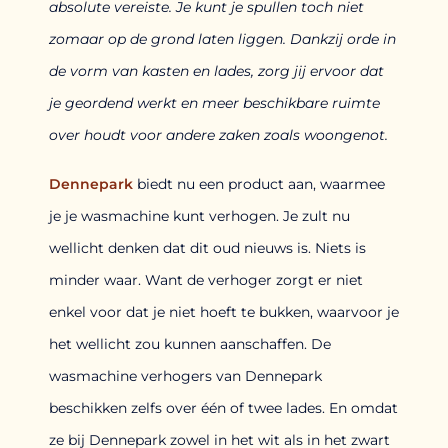
absolute vereiste. Je kunt je spullen toch niet
zomaar op de grond laten liggen. Dankzij orde in
de vorm van kasten en lades, zorg jij ervoor dat
je geordend werkt en meer beschikbare ruimte
over houdt voor andere zaken zoals woongenot.
Dennepark
biedt nu een product aan, waarmee
je je wasmachine kunt verhogen. Je zult nu
wellicht denken dat dit oud nieuws is. Niets is
minder waar. Want de verhoger zorgt er niet
enkel voor dat je niet hoeft te bukken, waarvoor je
het wellicht zou kunnen aanschaffen. De
wasmachine verhogers van Dennepark
beschikken zelfs over één of twee lades. En omdat
ze bij Dennepark zowel in het wit als in het zwart