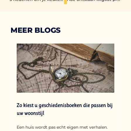
MEER BLOGS
Zo kiest u geschiedenisboeken die passen bij
uw woonstijl
Een huis wordt pas echt eigen met verhalen.