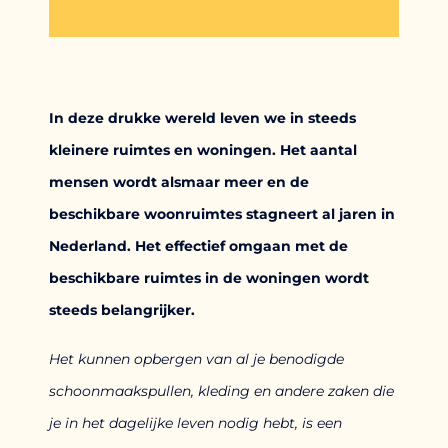
In deze drukke wereld leven we in steeds
kleinere ruimtes en woningen. Het aantal
mensen wordt alsmaar meer en de
beschikbare woonruimtes stagneert al jaren in
Nederland. Het effectief omgaan met de
beschikbare ruimtes in de woningen wordt
steeds belangrijker.
Het kunnen opbergen van al je benodigde
schoonmaakspullen, kleding en andere zaken die
je in het dagelijke leven nodig hebt, is een