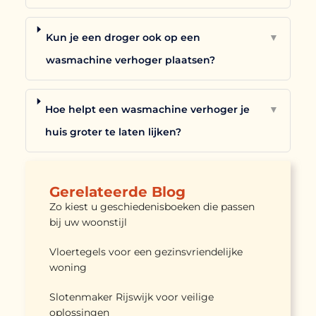
Kun je een droger ook op een
▼
wasmachine verhoger plaatsen?
Hoe helpt een wasmachine verhoger je
▼
huis groter te laten lijken?
Gerelateerde Blog
Zo kiest u geschiedenisboeken die passen
bij uw woonstijl
Vloertegels voor een gezinsvriendelijke
woning
Slotenmaker Rijswijk voor veilige
oplossingen