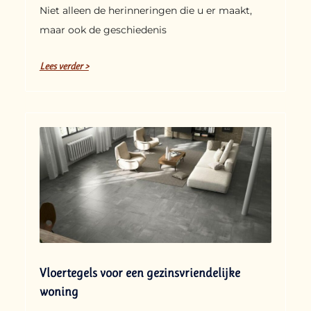
Niet alleen de herinneringen die u er maakt,
maar ook de geschiedenis
Lees verder >
Vloertegels voor een gezinsvriendelijke
woning