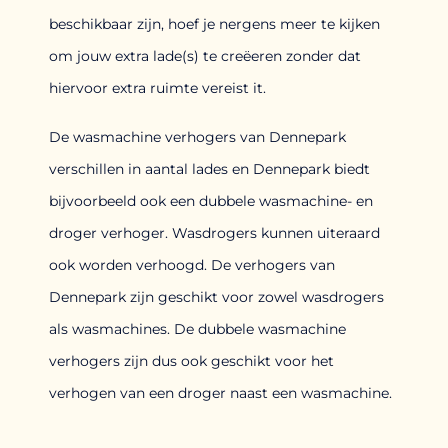
beschikbaar zijn, hoef je nergens meer te kijken
om jouw extra lade(s) te creëeren zonder dat
hiervoor extra ruimte vereist it.
De wasmachine verhogers van Dennepark
verschillen in aantal lades en Dennepark biedt
bijvoorbeeld ook een dubbele wasmachine- en
droger verhoger. Wasdrogers kunnen uiteraard
ook worden verhoogd. De verhogers van
Dennepark zijn geschikt voor zowel wasdrogers
als wasmachines. De dubbele wasmachine
verhogers zijn dus ook geschikt voor het
verhogen van een droger naast een wasmachine.