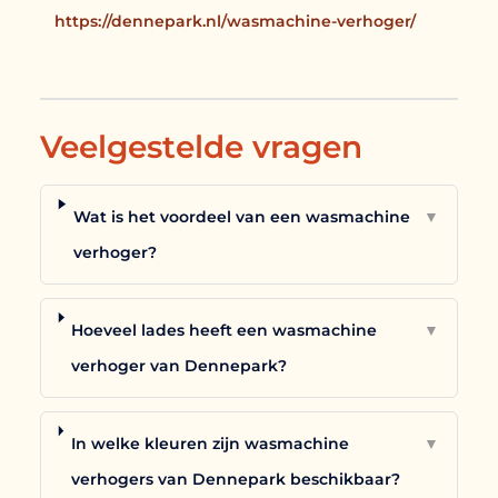
https://dennepark.nl/wasmachine-verhoger/
Veelgestelde vragen
Wat is het voordeel van een wasmachine
▼
verhoger?
Hoeveel lades heeft een wasmachine
▼
verhoger van Dennepark?
In welke kleuren zijn wasmachine
▼
verhogers van Dennepark beschikbaar?