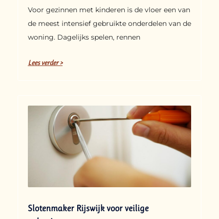
Voor gezinnen met kinderen is de vloer een van
de meest intensief gebruikte onderdelen van de
woning. Dagelijks spelen, rennen
Lees verder >
Slotenmaker Rijswijk voor veilige