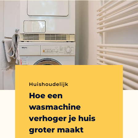
Huishoudelijk
Hoe een
wasmachine
verhoger je huis
groter maakt