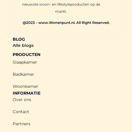
nieuwste woon- en lifestyleproducten op de
markt.
@2023 – www.Wonenpunt.nl. All Right Reserved.
BLOG
Alle blogs
PRODUCTEN
Slaapkamer
Badkamer
Woonkamer
INFORMATIE
Over ons
Contact
Partners