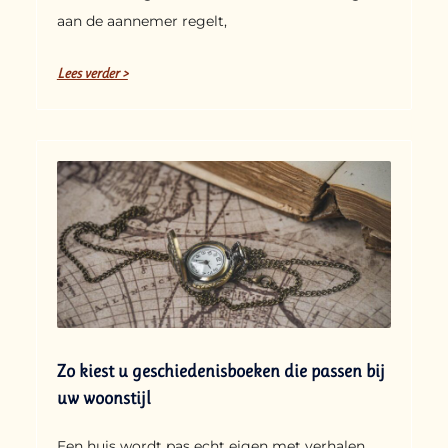
aan de aannemer regelt,
Lees verder >
Zo kiest u geschiedenisboeken die passen bij
uw woonstijl
Een huis wordt pas echt eigen met verhalen.