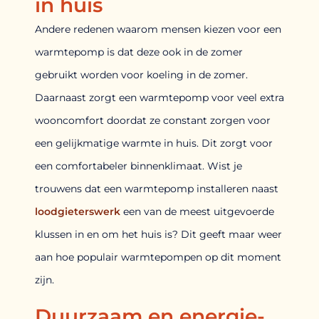
in huis
Andere redenen waarom mensen kiezen voor een
warmtepomp is dat deze ook in de zomer
gebruikt worden voor koeling in de zomer.
Daarnaast zorgt een warmtepomp voor veel extra
wooncomfort doordat ze constant zorgen voor
een gelijkmatige warmte in huis. Dit zorgt voor
een comfortabeler binnenklimaat. Wist je
trouwens dat een warmtepomp installeren naast
loodgieterswerk
een van de meest uitgevoerde
klussen in en om het huis is? Dit geeft maar weer
aan hoe populair warmtepompen op dit moment
zijn.
Duurzaam en energie-