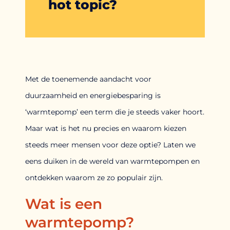
hot topic?
Met de toenemende aandacht voor
duurzaamheid en energiebesparing is
‘warmtepomp’ een term die je steeds vaker hoort.
Maar wat is het nu precies en waarom kiezen
steeds meer mensen voor deze optie? Laten we
eens duiken in de wereld van warmtepompen en
ontdekken waarom ze zo populair zijn.
Wat is een
warmtepomp?