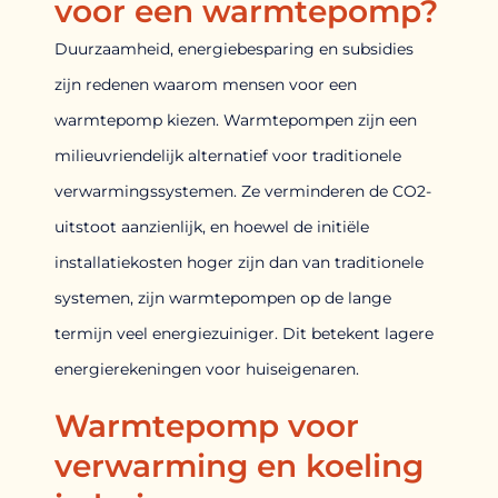
voor een warmtepomp?
Duurzaamheid, energiebesparing en subsidies
zijn redenen waarom mensen voor een
warmtepomp kiezen. Warmtepompen zijn een
milieuvriendelijk alternatief voor traditionele
verwarmingssystemen. Ze verminderen de CO2-
uitstoot aanzienlijk, en hoewel de initiële
installatiekosten hoger zijn dan van traditionele
systemen, zijn warmtepompen op de lange
termijn veel energiezuiniger. Dit betekent lagere
energierekeningen voor huiseigenaren.
Warmtepomp voor
verwarming en koeling