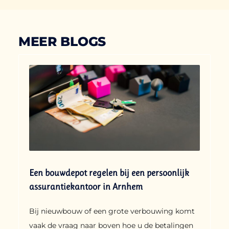
MEER BLOGS
Een bouwdepot regelen bij een persoonlijk
assurantiekantoor in Arnhem
Bij nieuwbouw of een grote verbouwing komt
vaak de vraag naar boven hoe u de betalingen