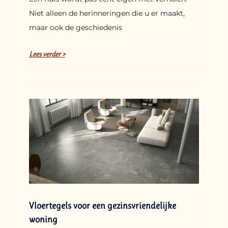
Niet alleen de herinneringen die u er maakt,
maar ook de geschiedenis
Lees verder >
Vloertegels voor een gezinsvriendelijke
woning