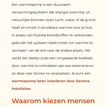
Een warmtepomp is een duurzaam
verwarmingssysteem dat energie (warmte) uit
natuurlijke bronnen zoals lucht, water of de grond
haalt en omzet in bruikbare warmte voor je huis.
In plaats van fossiele brandstoffen te verbranden,
gebruikt het systeem elektriciteit om warmte te
‘pompen’ van de ene naar de andere plaats. Het
werkt een beetje zoals een omgekeerde koelkast,
door warmte te onttrekken aan een externe bron
en deze naar binnen te verplaatsen. Je kunt een
warmtepomp laten installeren door Siersma
Installaties
.
Waarom kiezen mensen