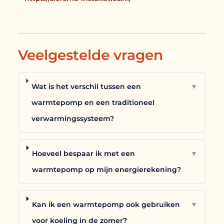
Veelgestelde vragen
Wat is het verschil tussen een
▼
warmtepomp en een traditioneel
verwarmingssysteem?
Hoeveel bespaar ik met een
▼
warmtepomp op mijn energierekening?
Kan ik een warmtepomp ook gebruiken
▼
voor koeling in de zomer?