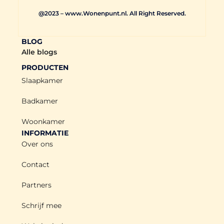
@2023 – www.Wonenpunt.nl. All Right Reserved.
BLOG
Alle blogs
PRODUCTEN
Slaapkamer
Badkamer
Woonkamer
INFORMATIE
Over ons
Contact
Partners
Schrijf mee