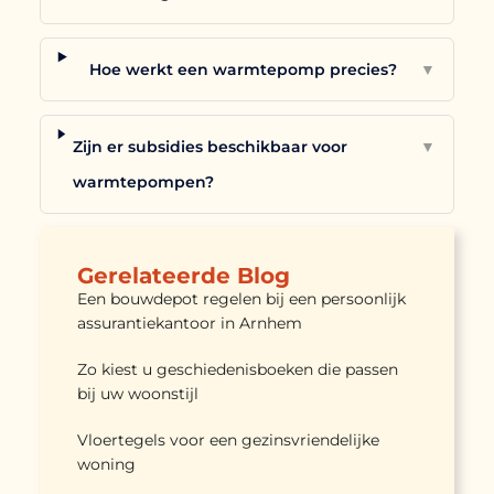
Hoe werkt een warmtepomp precies?
▼
Zijn er subsidies beschikbaar voor
▼
warmtepompen?
Gerelateerde Blog
Een bouwdepot regelen bij een persoonlijk
assurantiekantoor in Arnhem
Zo kiest u geschiedenisboeken die passen
bij uw woonstijl
Vloertegels voor een gezinsvriendelijke
woning