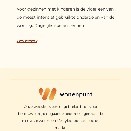
Voor gezinnen met kinderen is de vloer een van
de meest intensief gebruikte onderdelen van de
woning. Dagelijks spelen, rennen
Lees verder >
Onze website is een uitgebreide bron voor
betrouwbare, diepgaande beoordelingen van de
nieuwste woon- en lifestyleproducten op de
markt.