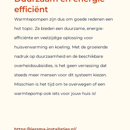
efficiënt
Warmtepompen zijn dus om goede redenen een
hot topic. Ze bieden een duurzame, energie-
efficiënte en veelzijdige oplossing voor
huisverwarming en koeling. Met de groeiende
nadruk op duurzaamheid en de beschikbare
overheidssubsidies, is het geen verrassing dat
steeds meer mensen voor dit systeem kiezen.
Misschien is het tijd om te overwegen of een
warmtepomp ook iets voor jouw huis is!
https://siersma-installaties.nl/