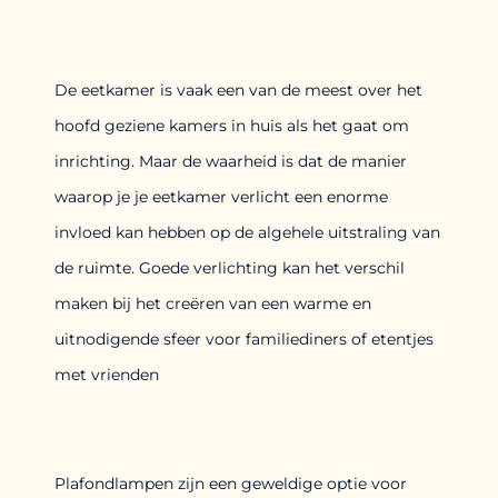
De eetkamer is vaak een van de meest over het
hoofd geziene kamers in huis als het gaat om
inrichting. Maar de waarheid is dat de manier
waarop je je eetkamer verlicht een enorme
invloed kan hebben op de algehele uitstraling van
de ruimte. Goede verlichting kan het verschil
maken bij het creëren van een warme en
uitnodigende sfeer voor familiediners of etentjes
met vrienden
Plafondlampen zijn een geweldige optie voor