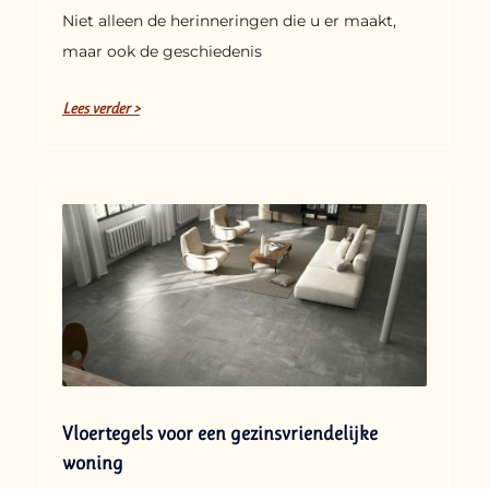
Niet alleen de herinneringen die u er maakt,
maar ook de geschiedenis
Lees verder >
Vloertegels voor een gezinsvriendelijke
woning