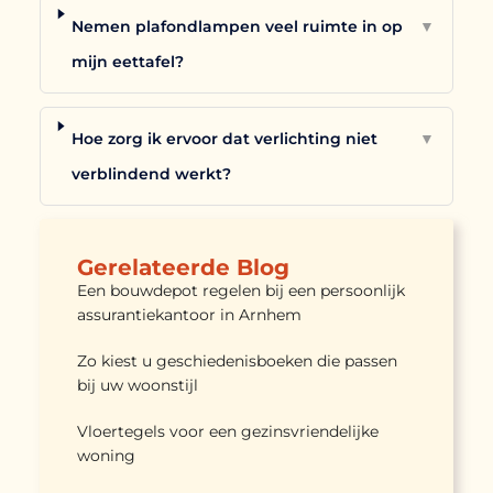
Nemen plafondlampen veel ruimte in op
▼
mijn eettafel?
Hoe zorg ik ervoor dat verlichting niet
▼
verblindend werkt?
Gerelateerde Blog
Een bouwdepot regelen bij een persoonlijk
assurantiekantoor in Arnhem
Zo kiest u geschiedenisboeken die passen
bij uw woonstijl
Vloertegels voor een gezinsvriendelijke
woning