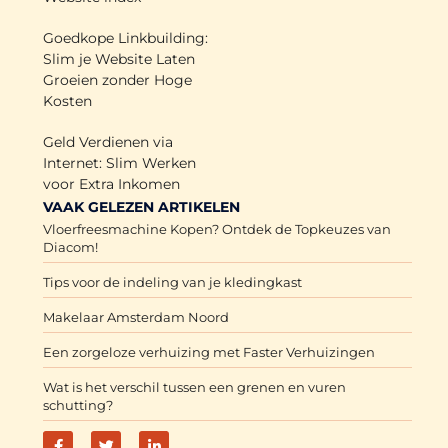
Goedkope Linkbuilding:
Slim je Website Laten
Groeien zonder Hoge
Kosten
Geld Verdienen via
Internet: Slim Werken
voor Extra Inkomen
VAAK GELEZEN ARTIKELEN
Vloerfreesmachine Kopen? Ontdek de Topkeuzes van
Diacom!
Tips voor de indeling van je kledingkast
Makelaar Amsterdam Noord
Een zorgeloze verhuizing met Faster Verhuizingen
Wat is het verschil tussen een grenen en vuren
schutting?