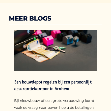
MEER BLOGS
Een bouwdepot regelen bij een persoonlijk
assurantiekantoor in Arnhem
Bij nieuwbouw of een grote verbouwing komt
vaak de vraag naar boven hoe u de betalingen