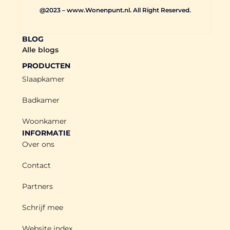
@2023 – www.Wonenpunt.nl. All Right Reserved.
BLOG
Alle blogs
PRODUCTEN
Slaapkamer
Badkamer
Woonkamer
INFORMATIE
Over ons
Contact
Partners
Schrijf mee
Website index