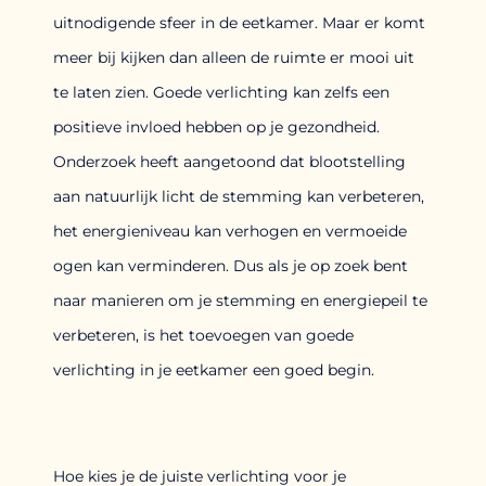
uitnodigende sfeer in de eetkamer. Maar er komt
meer bij kijken dan alleen de ruimte er mooi uit
te laten zien. Goede verlichting kan zelfs een
positieve invloed hebben op je gezondheid.
Onderzoek heeft aangetoond dat blootstelling
aan natuurlijk licht de stemming kan verbeteren,
het energieniveau kan verhogen en vermoeide
ogen kan verminderen. Dus als je op zoek bent
naar manieren om je stemming en energiepeil te
verbeteren, is het toevoegen van goede
verlichting in je eetkamer een goed begin.
Hoe kies je de juiste verlichting voor je