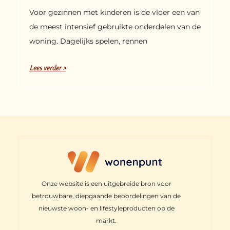
Voor gezinnen met kinderen is de vloer een van
de meest intensief gebruikte onderdelen van de
woning. Dagelijks spelen, rennen
Lees verder >
Onze website is een uitgebreide bron voor
betrouwbare, diepgaande beoordelingen van de
nieuwste woon- en lifestyleproducten op de
markt.