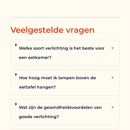
Veelgestelde vragen
Welke soort verlichting is het beste voor
▼
een eetkamer?
Hoe hoog moet ik lampen boven de
▼
eettafel hangen?
Wat zijn de gezondheidsvoordelen van
▼
goede verlichting?