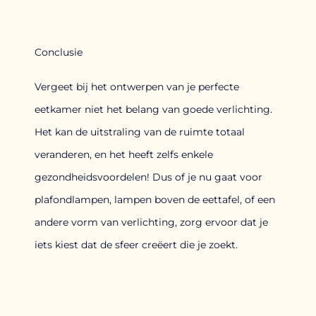
Conclusie
Vergeet bij het ontwerpen van je perfecte
eetkamer niet het belang van goede verlichting.
Het kan de uitstraling van de ruimte totaal
veranderen, en het heeft zelfs enkele
gezondheidsvoordelen! Dus of je nu gaat voor
plafondlampen, lampen boven de eettafel, of een
andere vorm van verlichting, zorg ervoor dat je
iets kiest dat de sfeer creëert die je zoekt.