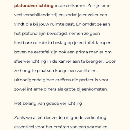
plafondverlichting
in de eetkamer. Ze zijn er in
veel verschillende stijlen, zodat je er zeker een
vindt die bij jouw ruimte past. En omdat ze aan
het plafond zijn bevestigd, nemen ze geen
kostbare ruimte in beslag op je eettafel. lampen
boven de eettafel zijn ook een prima manier om
sfeerverlichting in de kamer aan te brengen. Door
ze hoog te plaatsen kun je een zachte en
uitnodigende gloed creëren die perfect is voor
zowel intieme diners als grote bijeenkomsten.
Het belang van goede verlichting
Zoals we al eerder zeiden is goede verlichting
essentieel voor het creëren van een warme en