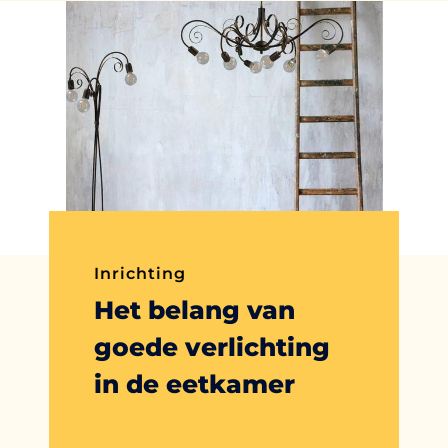
Inrichting
Het belang van
goede verlichting
in de eetkamer