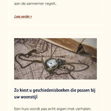
aan de aannemer regelt,
Lees verder >
Zo kiest u geschiedenisboeken die passen bij
uw woonstijl
Een huis wordt pas echt eigen met verhalen.